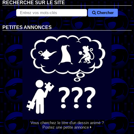
RECHERCHE SUR LE SITE
Chercher
PETITES ANNONCES
Vous cherchez le titre d'un dessin animé ?
Postez une petite annonce