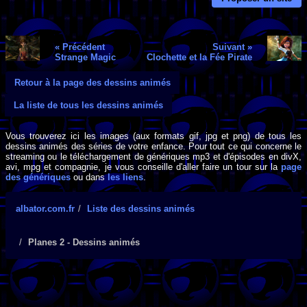
« Précédent
Suivant »
Strange Magic
Clochette et la Fée Pirate
Retour à la page des dessins animés
La liste de tous les dessins animés
Vous trouverez ici les images (aux formats gif, jpg et png) de tous les
dessins animés des séries de votre enfance. Pour tout ce qui concerne le
streaming ou le téléchargement de génériques mp3 et d'épisodes en divX,
avi, mpg et compagnie, je vous conseille d'aller faire un tour sur la
page
des génériques
ou dans
les liens
.
albator.com.fr
Liste des dessins animés
Planes 2 - Dessins animés