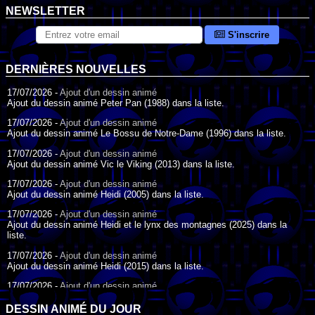
NEWSLETTER
S'inscrire
DERNIÈRES NOUVELLES
17/07/2026 -
Ajout d'un dessin animé
Ajout du dessin animé Peter Pan (1988) dans la liste.
17/07/2026 -
Ajout d'un dessin animé
Ajout du dessin animé Le Bossu de Notre-Dame (1996) dans la liste.
17/07/2026 -
Ajout d'un dessin animé
Ajout du dessin animé Vic le Viking (2013) dans la liste.
17/07/2026 -
Ajout d'un dessin animé
Ajout du dessin animé Heidi (2005) dans la liste.
17/07/2026 -
Ajout d'un dessin animé
Ajout du dessin animé Heidi et le lynx des montagnes (2025) dans la
liste.
17/07/2026 -
Ajout d'un dessin animé
Ajout du dessin animé Heidi (2015) dans la liste.
17/07/2026 -
Ajout d'un dessin animé
Ajout du dessin animé Heidi (1995) dans la liste.
DESSIN ANIMÉ DU JOUR