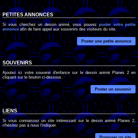
PETITES ANNONCES
Si vous cherchez un dessin animé, vous pouvez
poster votre petite
annonce
afin de faire appel aux souvenirs des visiteurs du site.
Poster une petite annonce
SOUVENIRS
Ajoutez ici votre souvenir d'enfance sur le dessin animé Planes 2 en
cliquant sur le bouton ci-dessous.
Poster un souvenir
LIENS
Si vous connaissez un site intéressant sur le dessin animé Planes 2,
n'hésitez pas à nous l'indiquer.
Proposer un site