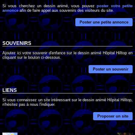
Si vous cherchez un dessin animé, vous pouvez
poster votre petite
annonce
afin de faire appel aux souvenirs des visiteurs du site.
Poster une petite annonce
SOUVENIRS
Ajoutez ici votre souvenir d'enfance sur le dessin animé Hôpital Hilltop en
cliquant sur le bouton ci-dessous.
Poster un souvenir
LIENS
Si vous connaissez un site intéressant sur le dessin animé Hôpital Hilltop,
n'hésitez pas à nous l'indiquer.
Proposer un site