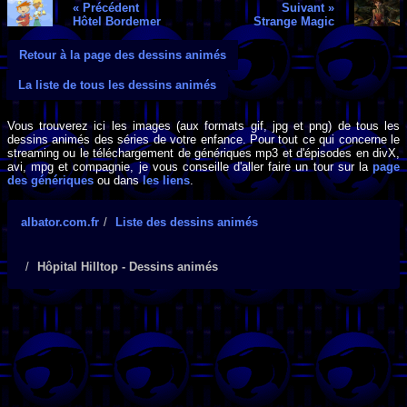
« Précédent
Suivant »
Hôtel Bordemer
Strange Magic
Retour à la page des dessins animés
La liste de tous les dessins animés
Vous trouverez ici les images (aux formats gif, jpg et png) de tous les
dessins animés des séries de votre enfance. Pour tout ce qui concerne le
streaming ou le téléchargement de génériques mp3 et d'épisodes en divX,
avi, mpg et compagnie, je vous conseille d'aller faire un tour sur la
page
des génériques
ou dans
les liens
.
albator.com.fr
Liste des dessins animés
Hôpital Hilltop - Dessins animés