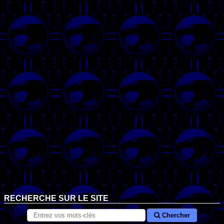
RECHERCHE SUR LE SITE
Chercher