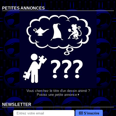
PETITES ANNONCES
Vous cherchez le titre d'un dessin animé ?
Postez une petite annonce
NEWSLETTER
S'inscrire