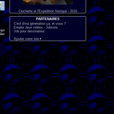
Clochette et l'Expédition féerique - 2010
PARTENAIRES
C'est d'ma génération ça, et vous ?
Emploi Jeux vidéos - Jobsora
qui
Job pour dessinateur
ler
Ajouter votre site