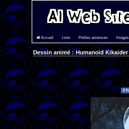
Accueil
Liste
Petites annonces
Images
Dessin animé : Humanoid Kikaider
Pa