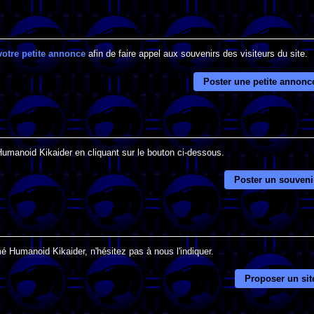
votre petite annonce
afin de faire appel aux souvenirs des visiteurs du site.
Poster une petite annonc
Humanoid Kikaider en cliquant sur le bouton ci-dessous.
Poster un souveni
é Humanoid Kikaider, n'hésitez pas à nous l'indiquer.
Proposer un sit