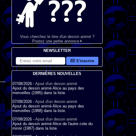
Vous cherchez le titre d'un dessin animé ?
Postez une petite annonce
NEWSLETTER
S'inscrire
DERNIÈRES NOUVELLES
07/08/2026 -
Ajout d'un dessin animé
Ajout du dessin animé Alice au pays des
merveilles (1995) dans la liste.
07/08/2026 -
Ajout d'un dessin animé
Ajout du dessin animé Alice au pays des
merveilles (1988) dans la liste.
07/08/2026 -
Ajout d'un dessin animé
Ajout du dessin animé Alice de l'autre cote du
miroir (1987) dans la liste.