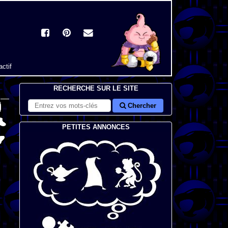
actif
RECHERCHE SUR LE SITE
Chercher
PETITES ANNONCES