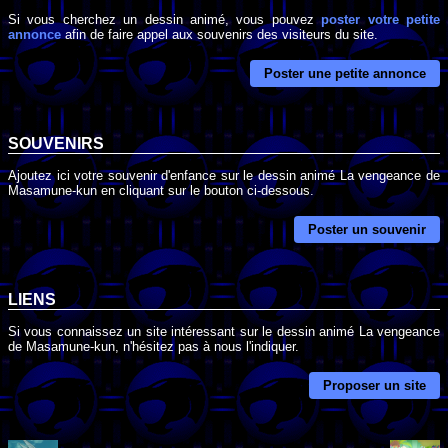
Si vous cherchez un dessin animé, vous pouvez
poster votre petite
annonce
afin de faire appel aux souvenirs des visiteurs du site.
Poster une petite annonce
SOUVENIRS
Ajoutez ici votre souvenir d'enfance sur le dessin animé La vengeance de
Masamune-kun en cliquant sur le bouton ci-dessous.
Poster un souvenir
LIENS
Si vous connaissez un site intéressant sur le dessin animé La vengeance
de Masamune-kun, n'hésitez pas à nous l'indiquer.
Proposer un site