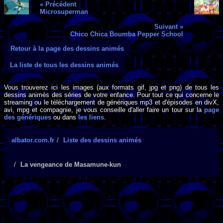
« Précédent
Microsuperman
Suivant »
Chico Chica Boumba Pepper School
Retour à la page des dessins animés
La liste de tous les dessins animés
Vous trouverez ici les images (aux formats gif, jpg et png) de tous les
dessins animés des séries de votre enfance. Pour tout ce qui concerne le
streaming ou le téléchargement de génériques mp3 et d'épisodes en divX,
avi, mpg et compagnie, je vous conseille d'aller faire un tour sur la
page
des génériques
ou dans
les liens
.
albator.com.fr
Liste des dessins animés
La vengeance de Masamune-kun