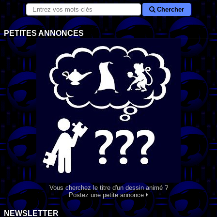
Chercher
PETITES ANNONCES
Vous cherchez le titre d'un dessin animé ?
Postez une petite annonce
NEWSLETTER