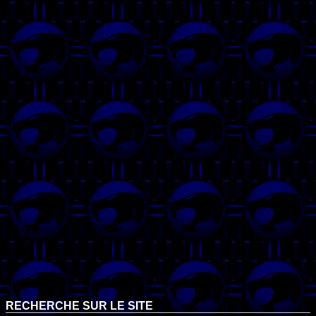
RECHERCHE SUR LE SITE