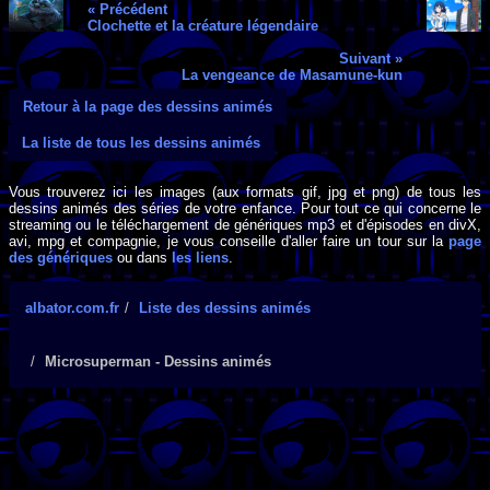
« Précédent
Clochette et la créature légendaire
Suivant »
La vengeance de Masamune-kun
Retour à la page des dessins animés
La liste de tous les dessins animés
Vous trouverez ici les images (aux formats gif, jpg et png) de tous les
dessins animés des séries de votre enfance. Pour tout ce qui concerne le
streaming ou le téléchargement de génériques mp3 et d'épisodes en divX,
avi, mpg et compagnie, je vous conseille d'aller faire un tour sur la
page
des génériques
ou dans
les liens
.
albator.com.fr
Liste des dessins animés
Microsuperman - Dessins animés