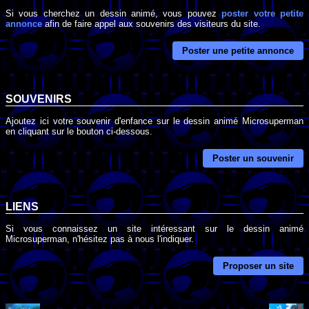
Si vous cherchez un dessin animé, vous pouvez
poster votre petite
annonce
afin de faire appel aux souvenirs des visiteurs du site.
Poster une petite annonce
SOUVENIRS
Ajoutez ici votre souvenir d'enfance sur le dessin animé Microsuperman
en cliquant sur le bouton ci-dessous.
Poster un souvenir
LIENS
Si vous connaissez un site intéressant sur le dessin animé
Microsuperman, n'hésitez pas à nous l'indiquer.
Proposer un site