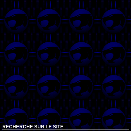
RECHERCHE SUR LE SITE