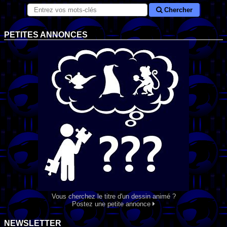
Chercher
PETITES ANNONCES
Vous cherchez le titre d'un dessin animé ?
Postez une petite annonce
NEWSLETTER