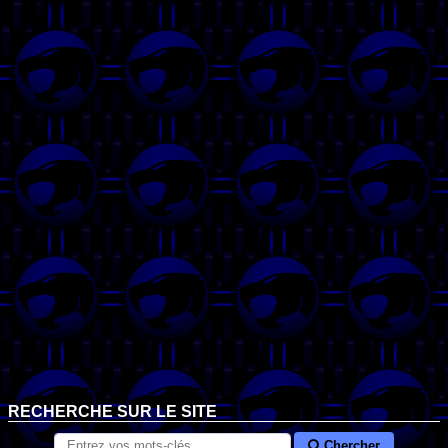
RECHERCHE SUR LE SITE
Chercher