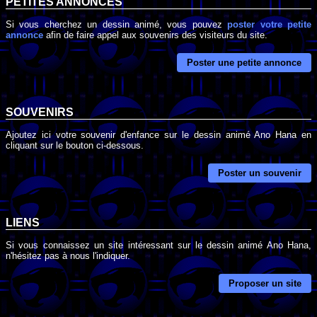
PETITES ANNONCES
Si vous cherchez un dessin animé, vous pouvez
poster votre petite
annonce
afin de faire appel aux souvenirs des visiteurs du site.
Poster une petite annonce
SOUVENIRS
Ajoutez ici votre souvenir d'enfance sur le dessin animé Ano Hana en
cliquant sur le bouton ci-dessous.
Poster un souvenir
LIENS
Si vous connaissez un site intéressant sur le dessin animé Ano Hana,
n'hésitez pas à nous l'indiquer.
Proposer un site