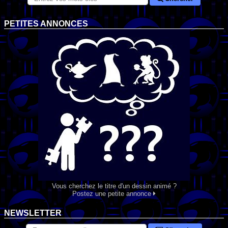
PETITES ANNONCES
Vous cherchez le titre d'un dessin animé ?
Postez une petite annonce
NEWSLETTER