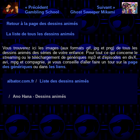
« Précédent
Suivant »
Gambling School
Ghost Sweeper Mikami
Retour à la page des dessins animés
La liste de tous les dessins animés
Vous trouverez ici les images (aux formats gif, jpg et png) de tous les
dessins animés des séries de votre enfance. Pour tout ce qui concerne le
streaming ou le téléchargement de génériques mp3 et d'épisodes en divX,
avi, mpg et compagnie, je vous conseille d'aller faire un tour sur la
page
des génériques
ou dans
les liens
.
albator.com.fr
Liste des dessins animés
Ano Hana - Dessins animés