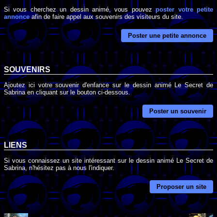
Si vous cherchez un dessin animé, vous pouvez
poster votre petite
annonce
afin de faire appel aux souvenirs des visiteurs du site.
Poster une petite annonce
SOUVENIRS
Ajoutez ici votre souvenir d'enfance sur le dessin animé Le Secret de
Sabrina en cliquant sur le bouton ci-dessous.
Poster un souvenir
LIENS
Si vous connaissez un site intéressant sur le dessin animé Le Secret de
Sabrina, n'hésitez pas à nous l'indiquer.
Proposer un site