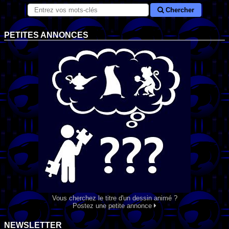
Chercher
PETITES ANNONCES
Vous cherchez le titre d'un dessin animé ?
Postez une petite annonce
NEWSLETTER