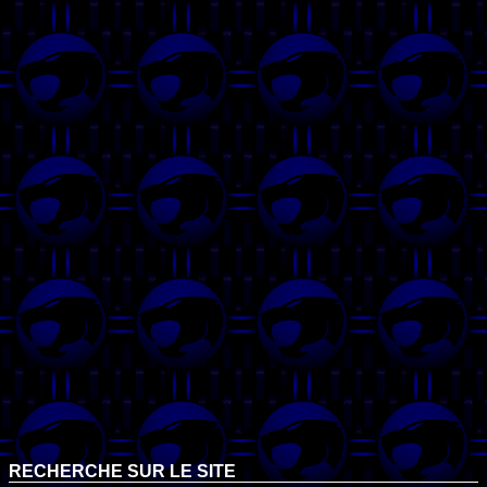
RECHERCHE SUR LE SITE