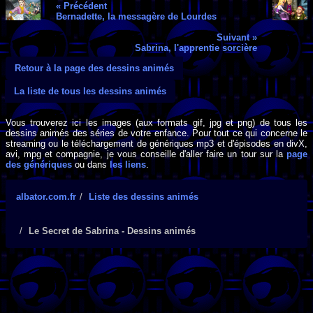
« Précédent
Bernadette, la messagère de Lourdes
Suivant »
Sabrina, l'apprentie sorcière
Retour à la page des dessins animés
La liste de tous les dessins animés
Vous trouverez ici les images (aux formats gif, jpg et png) de tous les
dessins animés des séries de votre enfance. Pour tout ce qui concerne le
streaming ou le téléchargement de génériques mp3 et d'épisodes en divX,
avi, mpg et compagnie, je vous conseille d'aller faire un tour sur la
page
des génériques
ou dans
les liens
.
albator.com.fr
Liste des dessins animés
Le Secret de Sabrina - Dessins animés