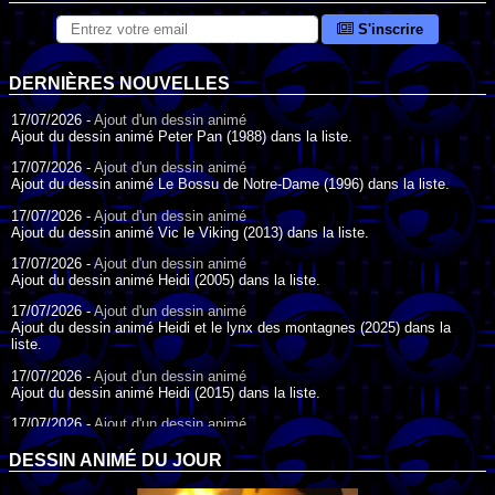
S'inscrire
DERNIÈRES NOUVELLES
17/07/2026 -
Ajout d'un dessin animé
Ajout du dessin animé Peter Pan (1988) dans la liste.
17/07/2026 -
Ajout d'un dessin animé
Ajout du dessin animé Le Bossu de Notre-Dame (1996) dans la liste.
17/07/2026 -
Ajout d'un dessin animé
Ajout du dessin animé Vic le Viking (2013) dans la liste.
17/07/2026 -
Ajout d'un dessin animé
Ajout du dessin animé Heidi (2005) dans la liste.
17/07/2026 -
Ajout d'un dessin animé
Ajout du dessin animé Heidi et le lynx des montagnes (2025) dans la
liste.
17/07/2026 -
Ajout d'un dessin animé
Ajout du dessin animé Heidi (2015) dans la liste.
17/07/2026 -
Ajout d'un dessin animé
Ajout du dessin animé Heidi (1995) dans la liste.
DESSIN ANIMÉ DU JOUR
09/07/2026 -
Ajout d'un dessin animé
Ajout du dessin animé Genki l'Aventurier de la Chance (2006) dans la