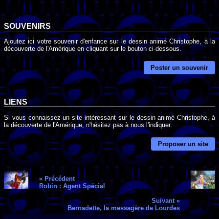
SOUVENIRS
Ajoutez ici votre souvenir d'enfance sur le dessin animé Christophe, à la
découverte de l'Amérique en cliquant sur le bouton ci-dessous.
Poster un souvenir
LIENS
Si vous connaissez un site intéressant sur le dessin animé Christophe, à
la découverte de l'Amérique, n'hésitez pas à nous l'indiquer.
Proposer un site
« Précédent
Robin : Agent Spécial
Suivant »
Bernadette, la messagère de Lourdes