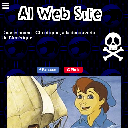
Dessin animé : Christophe, à la découverte
de l'Amérique
Partager
Pin it