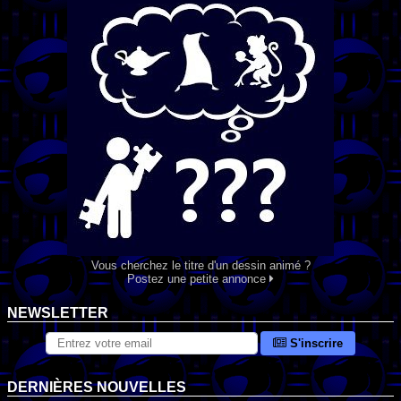
Vous cherchez le titre d'un dessin animé ?
Postez une petite annonce
NEWSLETTER
S'inscrire
DERNIÈRES NOUVELLES