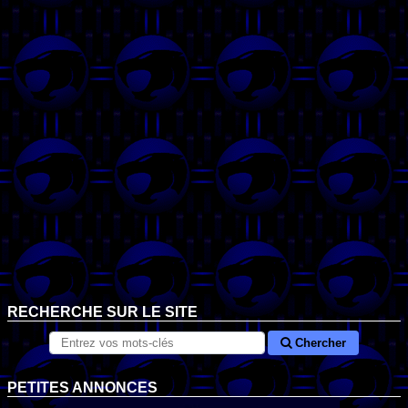
RECHERCHE SUR LE SITE
Chercher
PETITES ANNONCES