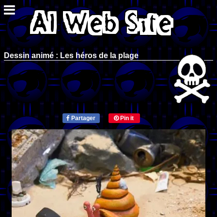
Dessin animé : Les héros de la plage
Partager
Pin it