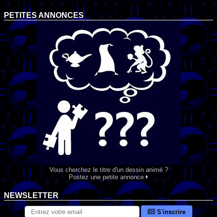
PETITES ANNONCES
Vous cherchez le titre d'un dessin animé ?
Postez une petite annonce
NEWSLETTER
S'inscrire