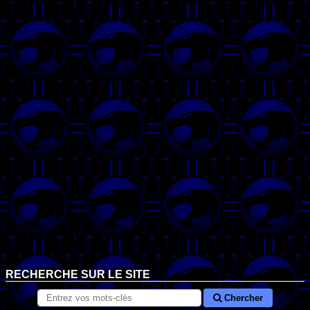
RECHERCHE SUR LE SITE
Chercher