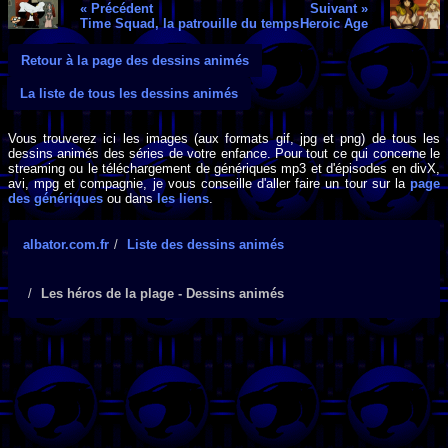
« Précédent
Suivant »
Time Squad, la patrouille du temps
Heroic Age
Retour à la page des dessins animés
La liste de tous les dessins animés
Vous trouverez ici les images (aux formats gif, jpg et png) de tous les
dessins animés des séries de votre enfance. Pour tout ce qui concerne le
streaming ou le téléchargement de génériques mp3 et d'épisodes en divX,
avi, mpg et compagnie, je vous conseille d'aller faire un tour sur la
page
des génériques
ou dans
les liens
.
albator.com.fr
Liste des dessins animés
Les héros de la plage - Dessins animés