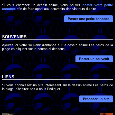
Si vous cherchez un dessin animé, vous pouvez
poster votre petite
annonce
afin de faire appel aux souvenirs des visiteurs du site.
Poster une petite annonce
SOUVENIRS
Ajoutez ici votre souvenir d'enfance sur le dessin animé Les héros de la
plage en cliquant sur le bouton ci-dessous.
Poster un souvenir
LIENS
Si vous connaissez un site intéressant sur le dessin animé Les héros de
la plage, n'hésitez pas à nous l'indiquer.
Proposer un site