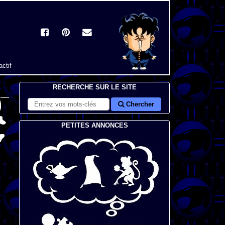
actif
RECHERCHE SUR LE SITE
Chercher
PETITES ANNONCES