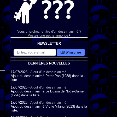
Vous cherchez le titre d'un dessin animé ?
Postez une petite annonce
NEWSLETTER
S'inscrire
DERNIÈRES NOUVELLES
17/07/2026 -
Ajout d'un dessin animé
Ajout du dessin animé Peter Pan (1988) dans la
liste.
17/07/2026 -
Ajout d'un dessin animé
Ajout du dessin animé Le Bossu de Notre-Dame
(1996) dans la liste.
17/07/2026 -
Ajout d'un dessin animé
Ajout du dessin animé Vic le Viking (2013) dans la
liste.