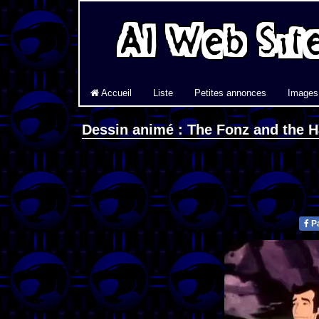
Accueil
Liste
Petites annonces
Images
Dessin animé : The Fonz and the 
Pa