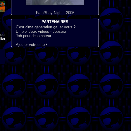
Fate/Stay Night - 2006
PARTENAIRES
C'est d'ma génération ça, et vous ?
Emploi Jeux vidéos - Jobsora
qui
Job pour dessinateur
ler
Ajouter votre site