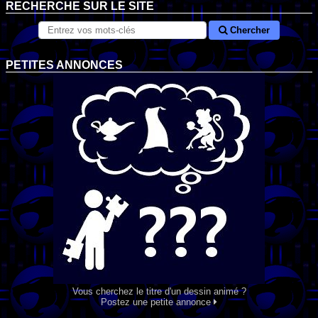
RECHERCHE SUR LE SITE
Chercher
PETITES ANNONCES
Vous cherchez le titre d'un dessin animé ?
Postez une petite annonce