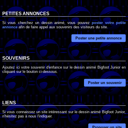
PETITES ANNONCES
Si vous cherchez un dessin animé, vous pouvez
poster votre petite
annonce
afin de faire appel aux souvenirs des visiteurs du site.
Poster une petite annonce
SOUVENIRS
Ajoutez ici votre souvenir d'enfance sur le dessin animé Bigfoot Junior en
cliquant sur le bouton ci-dessous.
Poster un souvenir
LIENS
Si vous connaissez un site intéressant sur le dessin animé Bigfoot Junior,
n'hésitez pas à nous l'indiquer.
Proposer un site