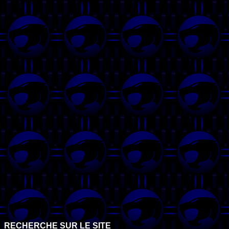
RECHERCHE SUR LE SITE