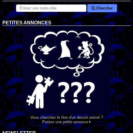
Chercher
PETITES ANNONCES
Vous cherchez le titre d'un dessin animé ?
Postez une petite annonce