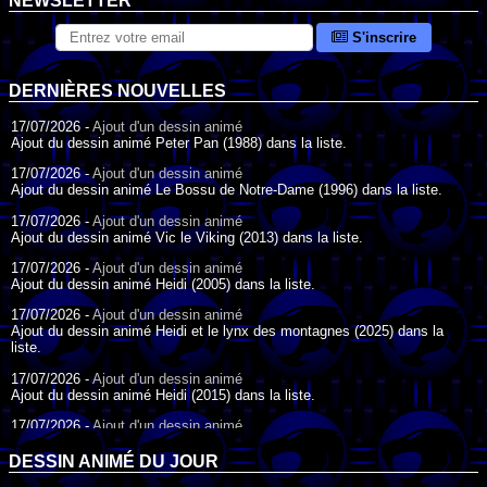
NEWSLETTER
S'inscrire
DERNIÈRES NOUVELLES
17/07/2026 -
Ajout d'un dessin animé
Ajout du dessin animé Peter Pan (1988) dans la liste.
17/07/2026 -
Ajout d'un dessin animé
Ajout du dessin animé Le Bossu de Notre-Dame (1996) dans la liste.
17/07/2026 -
Ajout d'un dessin animé
Ajout du dessin animé Vic le Viking (2013) dans la liste.
17/07/2026 -
Ajout d'un dessin animé
Ajout du dessin animé Heidi (2005) dans la liste.
17/07/2026 -
Ajout d'un dessin animé
Ajout du dessin animé Heidi et le lynx des montagnes (2025) dans la
liste.
17/07/2026 -
Ajout d'un dessin animé
Ajout du dessin animé Heidi (2015) dans la liste.
17/07/2026 -
Ajout d'un dessin animé
Ajout du dessin animé Heidi (1995) dans la liste.
DESSIN ANIMÉ DU JOUR
09/07/2026 -
Ajout d'un dessin animé