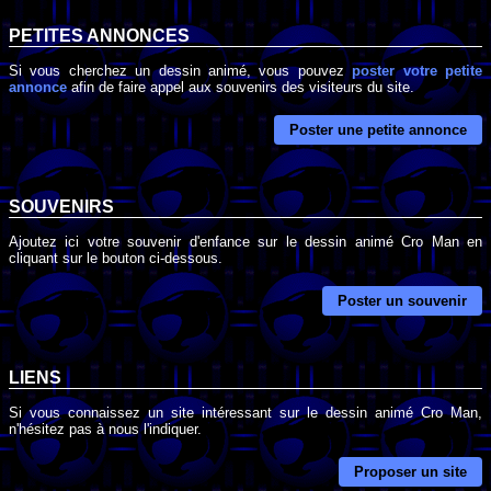
PETITES ANNONCES
Si vous cherchez un dessin animé, vous pouvez
poster votre petite
annonce
afin de faire appel aux souvenirs des visiteurs du site.
Poster une petite annonce
SOUVENIRS
Ajoutez ici votre souvenir d'enfance sur le dessin animé Cro Man en
cliquant sur le bouton ci-dessous.
Poster un souvenir
LIENS
Si vous connaissez un site intéressant sur le dessin animé Cro Man,
n'hésitez pas à nous l'indiquer.
Proposer un site