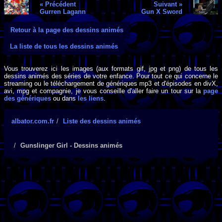
« Précédent
Suivant »
Gurren Lagann
Gun X Sword
Retour à la page des dessins animés
La liste de tous les dessins animés
Vous trouverez ici les images (aux formats gif, jpg et png) de tous les
dessins animés des séries de votre enfance. Pour tout ce qui concerne le
streaming ou le téléchargement de génériques mp3 et d'épisodes en divX,
avi, mpg et compagnie, je vous conseille d'aller faire un tour sur la
page
des génériques
ou dans
les liens
.
albator.com.fr
Liste des dessins animés
Gunslinger Girl - Dessins animés