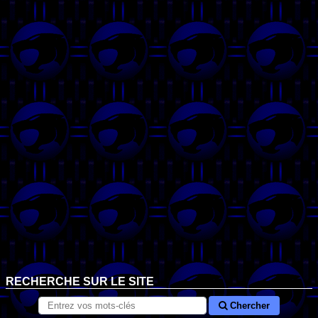
RECHERCHE SUR LE SITE
Chercher