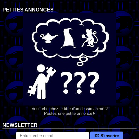
PETITES ANNONCES
Vous cherchez le titre d'un dessin animé ?
Postez une petite annonce
NEWSLETTER
S'inscrire