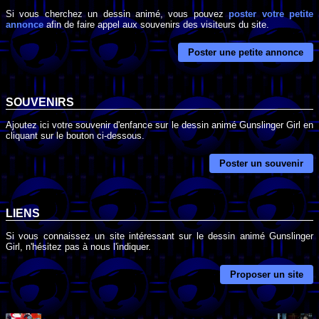
Si vous cherchez un dessin animé, vous pouvez
poster votre petite
annonce
afin de faire appel aux souvenirs des visiteurs du site.
Poster une petite annonce
SOUVENIRS
Ajoutez ici votre souvenir d'enfance sur le dessin animé Gunslinger Girl en
cliquant sur le bouton ci-dessous.
Poster un souvenir
LIENS
Si vous connaissez un site intéressant sur le dessin animé Gunslinger
Girl, n'hésitez pas à nous l'indiquer.
Proposer un site