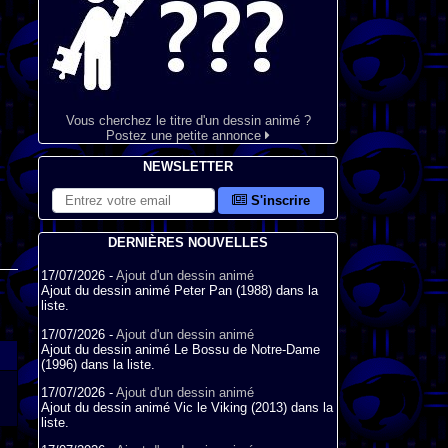
Vous cherchez le titre d'un dessin animé ?
Postez une petite annonce
NEWSLETTER
S'inscrire
DERNIÈRES NOUVELLES
17/07/2026 -
Ajout d'un dessin animé
Ajout du dessin animé Peter Pan (1988) dans la
liste.
17/07/2026 -
Ajout d'un dessin animé
Ajout du dessin animé Le Bossu de Notre-Dame
(1996) dans la liste.
17/07/2026 -
Ajout d'un dessin animé
Ajout du dessin animé Vic le Viking (2013) dans la
liste.