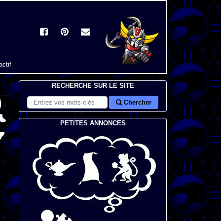
actif
RECHERCHE SUR LE SITE
Chercher
PETITES ANNONCES