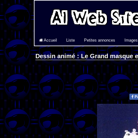
Accueil
Liste
Petites annonces
Images
Dessin animé : Le Grand masque e
Pa