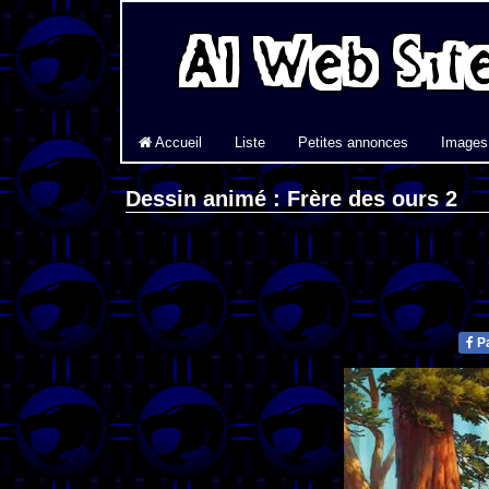
Accueil
Liste
Petites annonces
Images
Dessin animé : Frère des ours 2
Pa