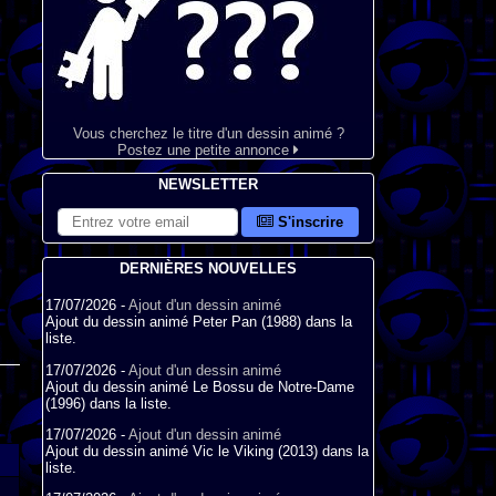
Vous cherchez le titre d'un dessin animé ?
Postez une petite annonce
NEWSLETTER
S'inscrire
DERNIÈRES NOUVELLES
17/07/2026 -
Ajout d'un dessin animé
Ajout du dessin animé Peter Pan (1988) dans la
liste.
17/07/2026 -
Ajout d'un dessin animé
Ajout du dessin animé Le Bossu de Notre-Dame
(1996) dans la liste.
17/07/2026 -
Ajout d'un dessin animé
Ajout du dessin animé Vic le Viking (2013) dans la
liste.