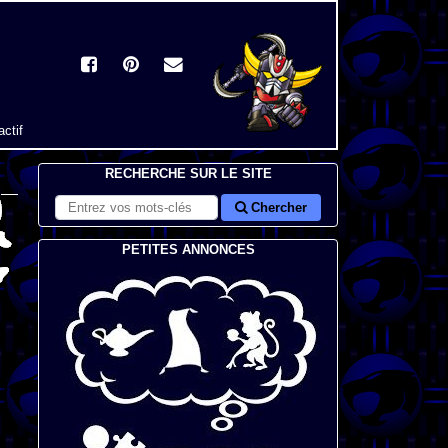
actif
RECHERCHE SUR LE SITE
Chercher
PETITES ANNONCES