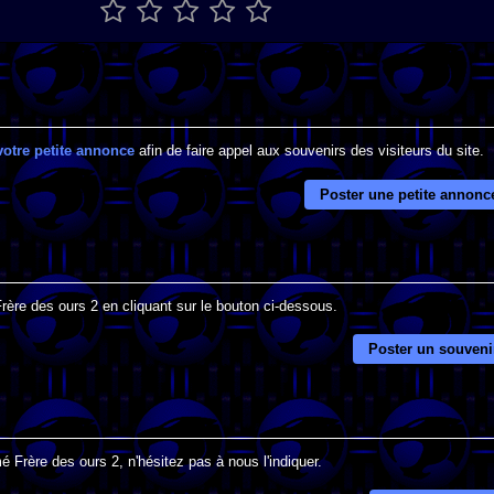
votre petite annonce
afin de faire appel aux souvenirs des visiteurs du site.
Poster une petite annonc
Frère des ours 2 en cliquant sur le bouton ci-dessous.
Poster un souveni
 Frère des ours 2, n'hésitez pas à nous l'indiquer.