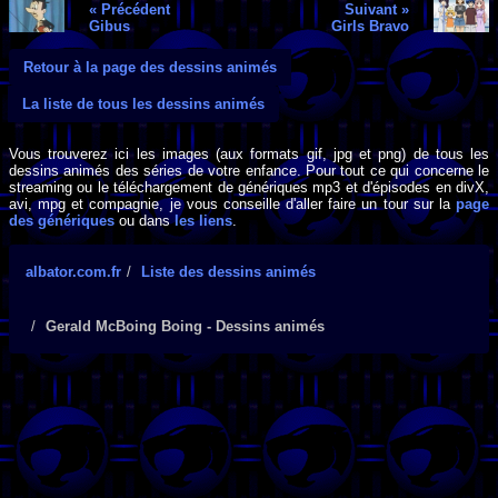
« Précédent
Suivant »
Gibus
Girls Bravo
Retour à la page des dessins animés
La liste de tous les dessins animés
Vous trouverez ici les images (aux formats gif, jpg et png) de tous les
dessins animés des séries de votre enfance. Pour tout ce qui concerne le
streaming ou le téléchargement de génériques mp3 et d'épisodes en divX,
avi, mpg et compagnie, je vous conseille d'aller faire un tour sur la
page
des génériques
ou dans
les liens
.
albator.com.fr
Liste des dessins animés
Gerald McBoing Boing - Dessins animés