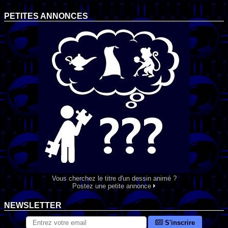
PETITES ANNONCES
Vous cherchez le titre d'un dessin animé ?
Postez une petite annonce
NEWSLETTER
S'inscrire