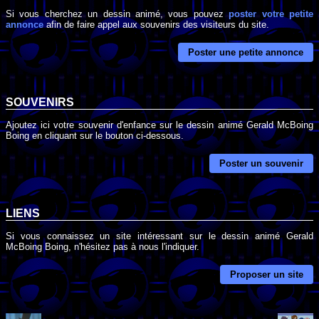
Si vous cherchez un dessin animé, vous pouvez
poster votre petite
annonce
afin de faire appel aux souvenirs des visiteurs du site.
Poster une petite annonce
SOUVENIRS
Ajoutez ici votre souvenir d'enfance sur le dessin animé Gerald McBoing
Boing en cliquant sur le bouton ci-dessous.
Poster un souvenir
LIENS
Si vous connaissez un site intéressant sur le dessin animé Gerald
McBoing Boing, n'hésitez pas à nous l'indiquer.
Proposer un site