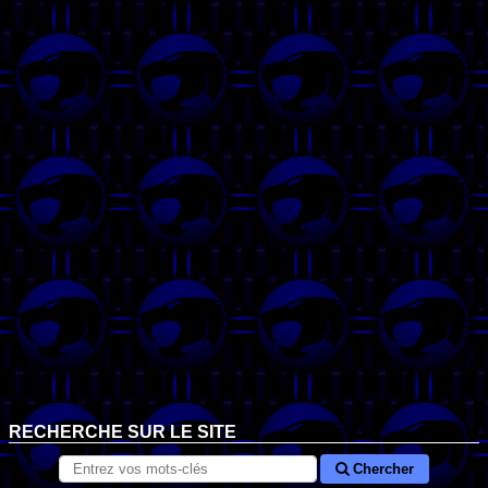
RECHERCHE SUR LE SITE
Chercher