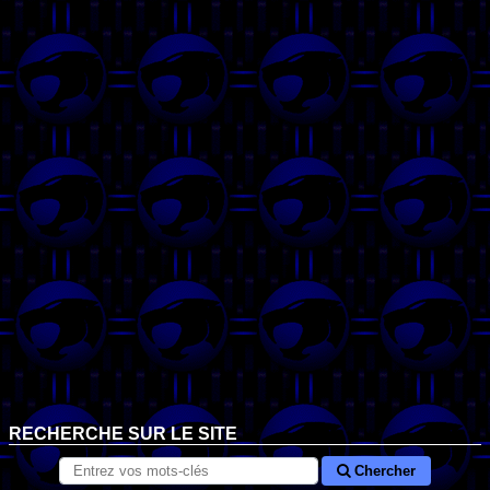
RECHERCHE SUR LE SITE
Chercher