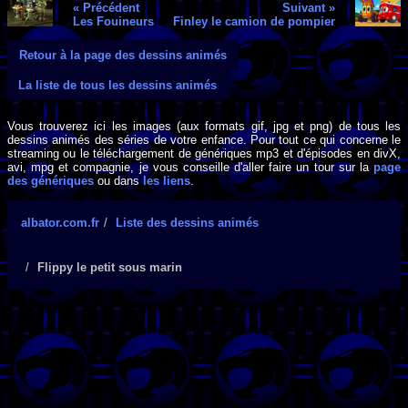
« Précédent
Suivant »
Les Fouineurs
Finley le camion de pompier
Retour à la page des dessins animés
La liste de tous les dessins animés
Vous trouverez ici les images (aux formats gif, jpg et png) de tous les
dessins animés des séries de votre enfance. Pour tout ce qui concerne le
streaming ou le téléchargement de génériques mp3 et d'épisodes en divX,
avi, mpg et compagnie, je vous conseille d'aller faire un tour sur la
page
des génériques
ou dans
les liens
.
albator.com.fr
Liste des dessins animés
Flippy le petit sous marin