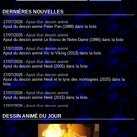
DERNIÈRES NOUVELLES
17/07/2026 -
Ajout d'un dessin animé
Ajout du dessin animé Peter Pan (1988) dans la liste.
17/07/2026 -
Ajout d'un dessin animé
Ajout du dessin animé Le Bossu de Notre-Dame (1996) dans la liste.
17/07/2026 -
Ajout d'un dessin animé
Ajout du dessin animé Vic le Viking (2013) dans la liste.
17/07/2026 -
Ajout d'un dessin animé
Ajout du dessin animé Heidi (2005) dans la liste.
17/07/2026 -
Ajout d'un dessin animé
Ajout du dessin animé Heidi et le lynx des montagnes (2025) dans la
liste.
17/07/2026 -
Ajout d'un dessin animé
Ajout du dessin animé Heidi (2015) dans la liste.
17/07/2026 -
Ajout d'un dessin animé
Ajout du dessin animé Heidi (1995) dans la liste.
DESSIN ANIMÉ DU JOUR
09/07/2026 -
Ajout d'un dessin animé
Ajout du dessin animé Genki l'Aventurier de la Chance (2006) dans la
liste.