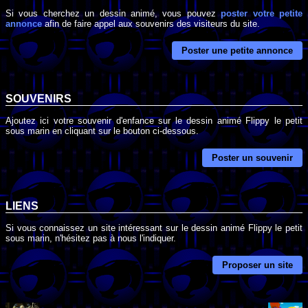
Si vous cherchez un dessin animé, vous pouvez
poster votre petite
annonce
afin de faire appel aux souvenirs des visiteurs du site.
Poster une petite annonce
SOUVENIRS
Ajoutez ici votre souvenir d'enfance sur le dessin animé Flippy le petit
sous marin en cliquant sur le bouton ci-dessous.
Poster un souvenir
LIENS
Si vous connaissez un site intéressant sur le dessin animé Flippy le petit
sous marin, n'hésitez pas à nous l'indiquer.
Proposer un site