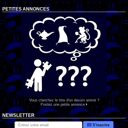
PETITES ANNONCES
Vous cherchez le titre d'un dessin animé ?
Postez une petite annonce
NEWSLETTER
S'inscrire