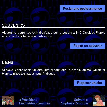
Poster une petite annonce
SOUVENIRS
Ajoutez ici votre souvenir d'enfance sur le dessin animé Quick et Flupke
en cliquant sur le bouton ci-dessous.
Poster un souvenir
LIENS
Si vous connaissez un site intéressant sur le dessin animé Quick et
Flupke, n'hésitez pas à nous l'indiquer.
Proposer un site
« Précédent
Suivant »
Les Petites Canailles
Sophie et Virginie