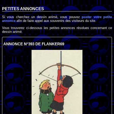
PETITES ANNONCES
Si vous cherchez un dessin animé, vous pouvez
poster votre petite
annonce
afin de faire appel aux souvenirs des visiteurs du site.
Vous trouverez ci-dessous les petites annonces résolues concernant ce
dessin animé.
ANNONCE N°393 DE FLANKER69