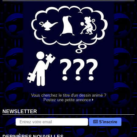
Vous cherchez le titre d'un dessin animé ?
Postez une petite annonce
NEWSLETTER
S'inscrire
DERNIÈRES NOUVELLES