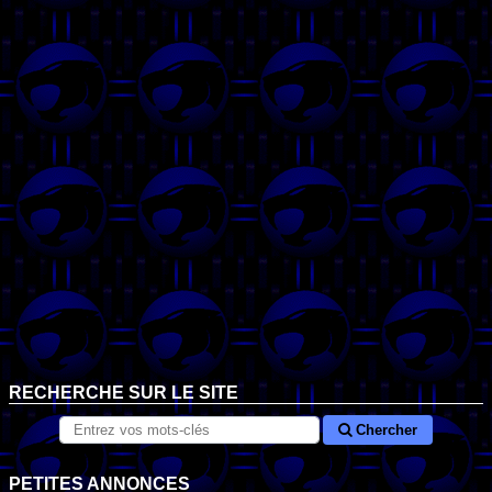
RECHERCHE SUR LE SITE
Chercher
PETITES ANNONCES