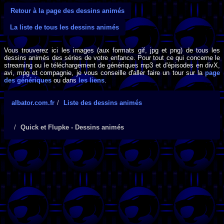
Retour à la page des dessins animés
La liste de tous les dessins animés
Vous trouverez ici les images (aux formats gif, jpg et png) de tous les
dessins animés des séries de votre enfance. Pour tout ce qui concerne le
streaming ou le téléchargement de génériques mp3 et d'épisodes en divX,
avi, mpg et compagnie, je vous conseille d'aller faire un tour sur la
page
des génériques
ou dans
les liens
.
albator.com.fr
Liste des dessins animés
Quick et Flupke - Dessins animés