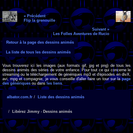
« Précédent
Flip la grenouille
Suivant »
Les Folles Aventures de Rucio
Retour à la page des dessins animés
La liste de tous les dessins animés
Vous trouverez ici les images (aux formats gif, jpg et png) de tous les
dessins animés des séries de votre enfance. Pour tout ce qui concerne le
streaming ou le téléchargement de génériques mp3 et d'épisodes en divX,
avi, mpg et compagnie, je vous conseille d'aller faire un tour sur la
page
des génériques
ou dans
les liens
.
albator.com.fr
Liste des dessins animés
Libérez Jimmy - Dessins animés