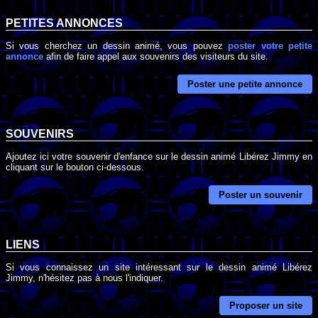
PETITES ANNONCES
Si vous cherchez un dessin animé, vous pouvez
poster votre petite
annonce
afin de faire appel aux souvenirs des visiteurs du site.
Poster une petite annonce
SOUVENIRS
Ajoutez ici votre souvenir d'enfance sur le dessin animé Libérez Jimmy en
cliquant sur le bouton ci-dessous.
Poster un souvenir
LIENS
Si vous connaissez un site intéressant sur le dessin animé Libérez
Jimmy, n'hésitez pas à nous l'indiquer.
Proposer un site