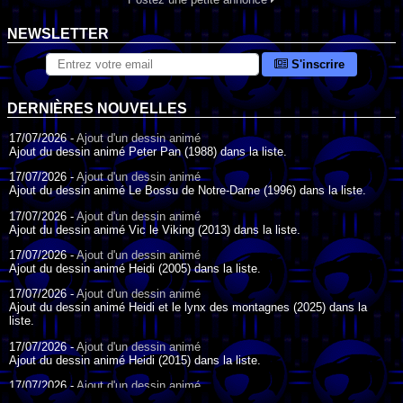
NEWSLETTER
S'inscrire
DERNIÈRES NOUVELLES
17/07/2026 -
Ajout d'un dessin animé
Ajout du dessin animé Peter Pan (1988) dans la liste.
17/07/2026 -
Ajout d'un dessin animé
Ajout du dessin animé Le Bossu de Notre-Dame (1996) dans la liste.
17/07/2026 -
Ajout d'un dessin animé
Ajout du dessin animé Vic le Viking (2013) dans la liste.
17/07/2026 -
Ajout d'un dessin animé
Ajout du dessin animé Heidi (2005) dans la liste.
17/07/2026 -
Ajout d'un dessin animé
Ajout du dessin animé Heidi et le lynx des montagnes (2025) dans la
liste.
17/07/2026 -
Ajout d'un dessin animé
Ajout du dessin animé Heidi (2015) dans la liste.
17/07/2026 -
Ajout d'un dessin animé
Ajout du dessin animé Heidi (1995) dans la liste.