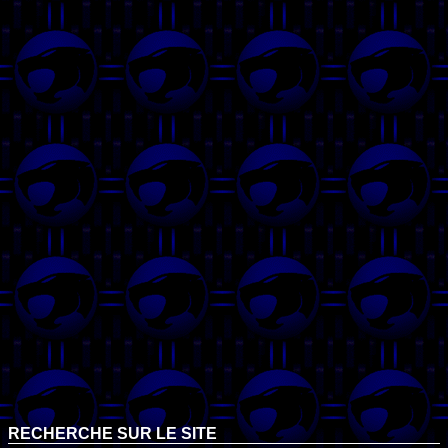
RECHERCHE SUR LE SITE