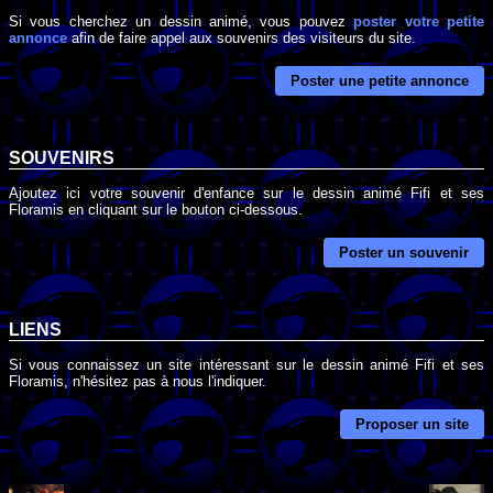
Si vous cherchez un dessin animé, vous pouvez
poster votre petite
annonce
afin de faire appel aux souvenirs des visiteurs du site.
Poster une petite annonce
SOUVENIRS
Ajoutez ici votre souvenir d'enfance sur le dessin animé Fifi et ses
Floramis en cliquant sur le bouton ci-dessous.
Poster un souvenir
LIENS
Si vous connaissez un site intéressant sur le dessin animé Fifi et ses
Floramis, n'hésitez pas à nous l'indiquer.
Proposer un site