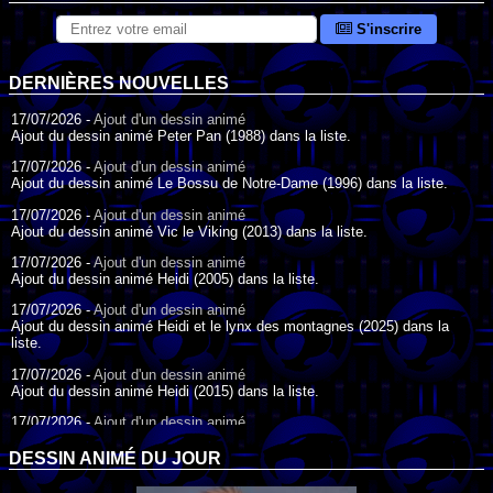
S'inscrire
DERNIÈRES NOUVELLES
17/07/2026 -
Ajout d'un dessin animé
Ajout du dessin animé Peter Pan (1988) dans la liste.
17/07/2026 -
Ajout d'un dessin animé
Ajout du dessin animé Le Bossu de Notre-Dame (1996) dans la liste.
17/07/2026 -
Ajout d'un dessin animé
Ajout du dessin animé Vic le Viking (2013) dans la liste.
17/07/2026 -
Ajout d'un dessin animé
Ajout du dessin animé Heidi (2005) dans la liste.
17/07/2026 -
Ajout d'un dessin animé
Ajout du dessin animé Heidi et le lynx des montagnes (2025) dans la
liste.
17/07/2026 -
Ajout d'un dessin animé
Ajout du dessin animé Heidi (2015) dans la liste.
17/07/2026 -
Ajout d'un dessin animé
Ajout du dessin animé Heidi (1995) dans la liste.
DESSIN ANIMÉ DU JOUR
09/07/2026 -
Ajout d'un dessin animé
Ajout du dessin animé Genki l'Aventurier de la Chance (2006) dans la