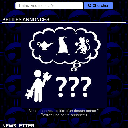
Chercher
PETITES ANNONCES
Vous cherchez le titre d'un dessin animé ?
Postez une petite annonce
NEWSLETTER