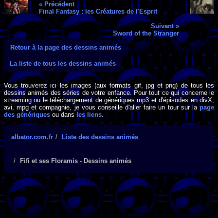
« Précédent
Final Fantasy : les Créatures de l'Esprit
Suivant »
Sword of the Stranger
Retour à la page des dessins animés
La liste de tous les dessins animés
Vous trouverez ici les images (aux formats gif, jpg et png) de tous les
dessins animés des séries de votre enfance. Pour tout ce qui concerne le
streaming ou le téléchargement de génériques mp3 et d'épisodes en divX,
avi, mpg et compagnie, je vous conseille d'aller faire un tour sur la
page
des génériques
ou dans
les liens
.
albator.com.fr
Liste des dessins animés
Fifi et ses Floramis - Dessins animés