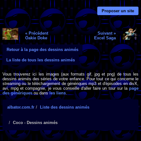
Proposer un site
« Précédent
Suivant »
Oakie Doke
Excel Saga
Retour à la page des dessins animés
La liste de tous les dessins animés
Vous trouverez ici les images (aux formats gif, jpg et png) de tous les
dessins animés des séries de votre enfance. Pour tout ce qui concerne le
streaming ou le téléchargement de génériques mp3 et d'épisodes en divX,
avi, mpg et compagnie, je vous conseille d'aller faire un tour sur la
page
des génériques
ou dans
les liens
.
albator.com.fr
Liste des dessins animés
Coco - Dessins animés