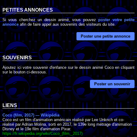
PETITES ANNONCES
Si vous cherchez un dessin animé, vous pouvez
poster votre petite
annonce
afin de faire appel aux souvenirs des visiteurs du site.
Poster une petite annonce
SOUVENIRS
Ajoutez ici votre souvenir d'enfance sur le dessin animé Coco en cliquant
sur le bouton ci-dessous.
Poster un souvenir
LIENS
Coco (film, 2017) — Wikipédia
Coco est un film d'animation américain réalisé par Lee Unkrich et co-
réalisé par Adrian Molina, sorti en 2017, le 139e long métrage d'animation
Disney et le 19e film d'animation Pixar.
https://fr.wikipedia.org/wiki/Coco_(film,_2017)