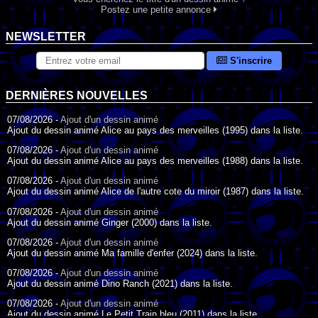
Postez une petite annonce
NEWSLETTER
S'inscrire
DERNIÈRES NOUVELLES
07/08/2026 -
Ajout d'un dessin animé
Ajout du dessin animé Alice au pays des merveilles (1995) dans la liste.
07/08/2026 -
Ajout d'un dessin animé
Ajout du dessin animé Alice au pays des merveilles (1988) dans la liste.
07/08/2026 -
Ajout d'un dessin animé
Ajout du dessin animé Alice de l'autre cote du miroir (1987) dans la liste.
07/08/2026 -
Ajout d'un dessin animé
Ajout du dessin animé Ginger (2000) dans la liste.
07/08/2026 -
Ajout d'un dessin animé
Ajout du dessin animé Ma famille d'enfer (2024) dans la liste.
07/08/2026 -
Ajout d'un dessin animé
Ajout du dessin animé Dino Ranch (2021) dans la liste.
07/08/2026 -
Ajout d'un dessin animé
Ajout du dessin animé Le Petit Train bleu (2011) dans la liste.