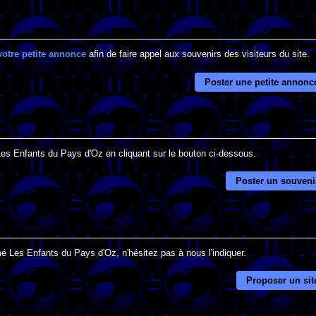
votre petite annonce
afin de faire appel aux souvenirs des visiteurs du site.
Poster une petite annonc
 Les Enfants du Pays d'Oz en cliquant sur le bouton ci-dessous.
Poster un souveni
é Les Enfants du Pays d'Oz, n'hésitez pas à nous l'indiquer.
Proposer un sit