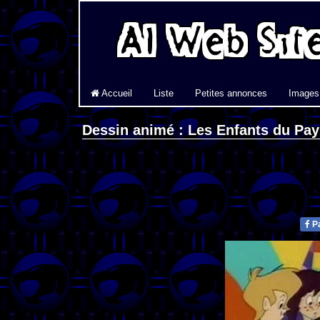
Accueil
Liste
Petites annonces
Images
Dessin animé : Les Enfants du Pay
Pa