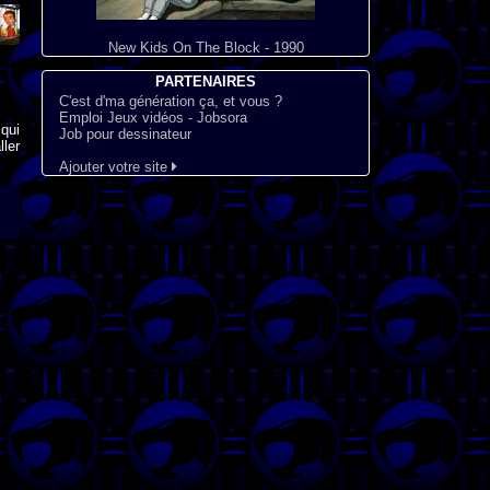
New Kids On The Block - 1990
PARTENAIRES
C'est d'ma génération ça, et vous ?
Emploi Jeux vidéos - Jobsora
qui
Job pour dessinateur
ler
Ajouter votre site