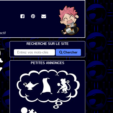
actif
RECHERCHE SUR LE SITE
Chercher
PETITES ANNONCES