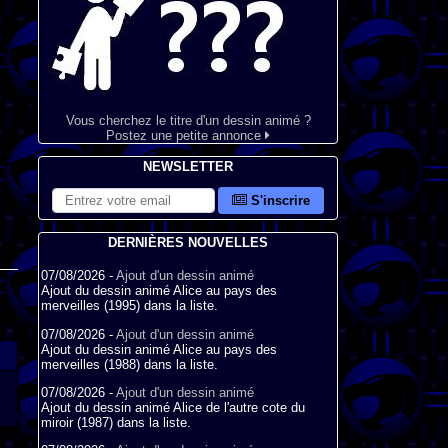
Vous cherchez le titre d'un dessin animé ?
Postez une petite annonce
NEWSLETTER
S'inscrire
DERNIÈRES NOUVELLES
07/08/2026 -
Ajout d'un dessin animé
Ajout du dessin animé Alice au pays des
merveilles (1995) dans la liste.
07/08/2026 -
Ajout d'un dessin animé
Ajout du dessin animé Alice au pays des
merveilles (1988) dans la liste.
07/08/2026 -
Ajout d'un dessin animé
Ajout du dessin animé Alice de l'autre cote du
miroir (1987) dans la liste.