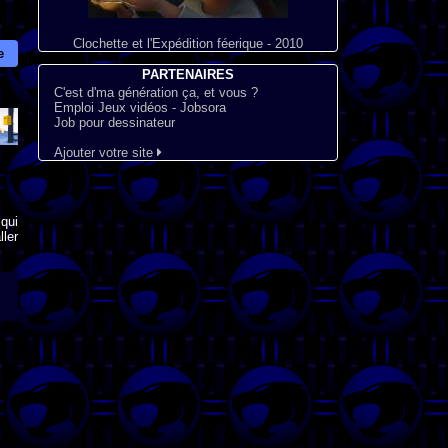
Clochette et l'Expédition féerique - 2010
e
PARTENAIRES
C'est d'ma génération ça, et vous ?
Emploi Jeux vidéos - Jobsora
Job pour dessinateur
Ajouter votre site
qui
ler