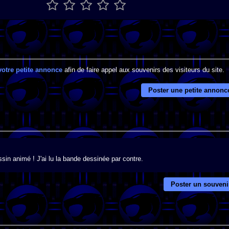
votre petite annonce
afin de faire appel aux souvenirs des visiteurs du site.
Poster une petite annonc
ssin animé ! J'ai lu la bande dessinée par contre.
Poster un souveni