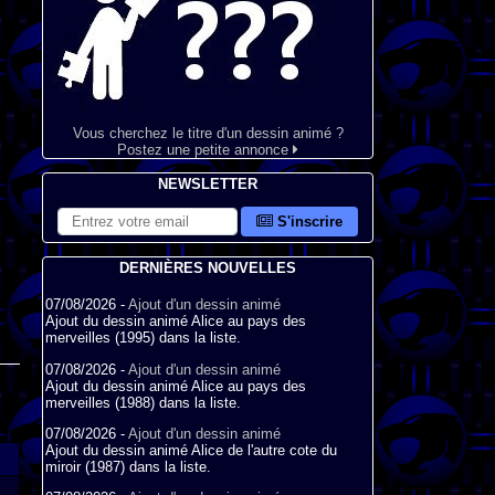
Vous cherchez le titre d'un dessin animé ?
Postez une petite annonce
NEWSLETTER
S'inscrire
DERNIÈRES NOUVELLES
07/08/2026 -
Ajout d'un dessin animé
Ajout du dessin animé Alice au pays des
merveilles (1995) dans la liste.
07/08/2026 -
Ajout d'un dessin animé
Ajout du dessin animé Alice au pays des
merveilles (1988) dans la liste.
07/08/2026 -
Ajout d'un dessin animé
Ajout du dessin animé Alice de l'autre cote du
miroir (1987) dans la liste.