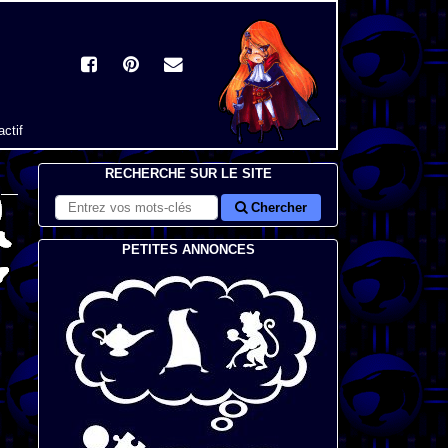
actif
RECHERCHE SUR LE SITE
Chercher
PETITES ANNONCES