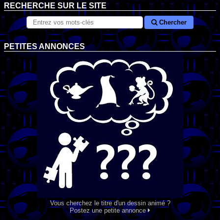
RECHERCHE SUR LE SITE
Chercher
PETITES ANNONCES
Vous cherchez le titre d'un dessin animé ?
Postez une petite annonce