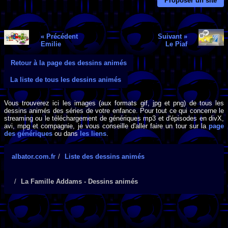
Proposer un site
« Précédent
Suivant »
Emilie
Le Piaf
Retour à la page des dessins animés
La liste de tous les dessins animés
Vous trouverez ici les images (aux formats gif, jpg et png) de tous les
dessins animés des séries de votre enfance. Pour tout ce qui concerne le
streaming ou le téléchargement de génériques mp3 et d'épisodes en divX,
avi, mpg et compagnie, je vous conseille d'aller faire un tour sur la
page
des génériques
ou dans
les liens
.
albator.com.fr
Liste des dessins animés
La Famille Addams - Dessins animés