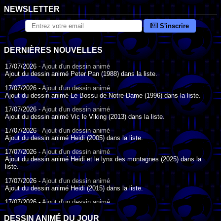
NEWSLETTER
S'inscrire
DERNIÈRES NOUVELLES
17/07/2026 -
Ajout d'un dessin animé
Ajout du dessin animé Peter Pan (1988) dans la liste.
17/07/2026 -
Ajout d'un dessin animé
Ajout du dessin animé Le Bossu de Notre-Dame (1996) dans la liste.
17/07/2026 -
Ajout d'un dessin animé
Ajout du dessin animé Vic le Viking (2013) dans la liste.
17/07/2026 -
Ajout d'un dessin animé
Ajout du dessin animé Heidi (2005) dans la liste.
17/07/2026 -
Ajout d'un dessin animé
Ajout du dessin animé Heidi et le lynx des montagnes (2025) dans la
liste.
17/07/2026 -
Ajout d'un dessin animé
Ajout du dessin animé Heidi (2015) dans la liste.
17/07/2026 -
Ajout d'un dessin animé
Ajout du dessin animé Heidi (1995) dans la liste.
DESSIN ANIMÉ DU JOUR