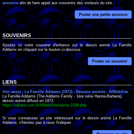
annonce
afin de faire appel aux souvenirs des visiteurs du site.
Poster une petite annonce
SOUVENIRS
Ajoutez ici votre souvenir d'enfance sur le dessin animé La Famille
Addams en cliquant sur le bouton ci-dessous.
Poster un souvenir
LIENS
Voir aussi : La Famille Addams (1973) - Dessins animés - AlWebSite
La Famille Addams (The Addams Family - 1ère série Hanna-Barbera),
dessin animé diffusé en 1973
https://albator.com.fr/AlWebSite/anime-2298.php
Si vous connaissez un site intéressant sur le dessin animé La Famille
Addams, n'hésitez pas à nous l'indiquer.