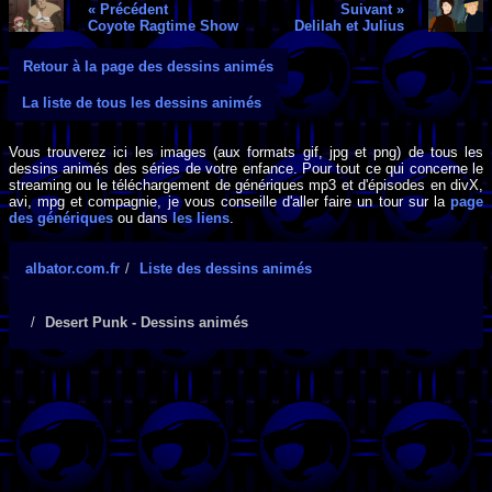
« Précédent
Suivant »
Coyote Ragtime Show
Delilah et Julius
Retour à la page des dessins animés
La liste de tous les dessins animés
Vous trouverez ici les images (aux formats gif, jpg et png) de tous les
dessins animés des séries de votre enfance. Pour tout ce qui concerne le
streaming ou le téléchargement de génériques mp3 et d'épisodes en divX,
avi, mpg et compagnie, je vous conseille d'aller faire un tour sur la
page
des génériques
ou dans
les liens
.
albator.com.fr
Liste des dessins animés
Desert Punk - Dessins animés