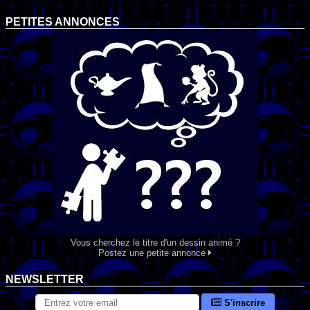
PETITES ANNONCES
Vous cherchez le titre d'un dessin animé ?
Postez une petite annonce
NEWSLETTER
S'inscrire