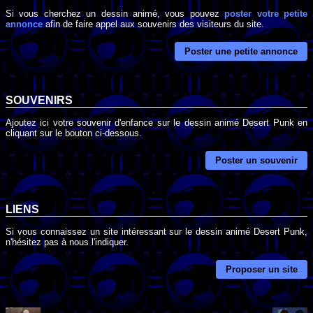
Si vous cherchez un dessin animé, vous pouvez
poster votre petite
annonce
afin de faire appel aux souvenirs des visiteurs du site.
Poster une petite annonce
SOUVENIRS
Ajoutez ici votre souvenir d'enfance sur le dessin animé Desert Punk en
cliquant sur le bouton ci-dessous.
Poster un souvenir
LIENS
Si vous connaissez un site intéressant sur le dessin animé Desert Punk,
n'hésitez pas à nous l'indiquer.
Proposer un site