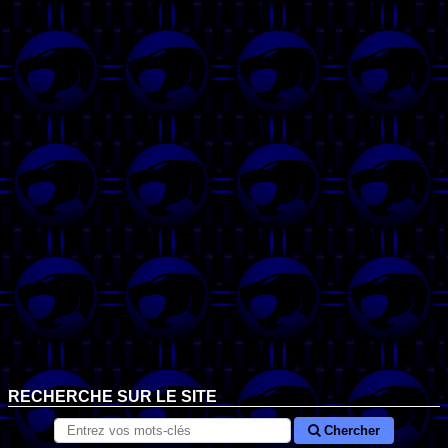
RECHERCHE SUR LE SITE
Chercher