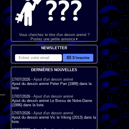
Vous cherchez le titre d'un dessin animé ?
Postez une petite annonce
NEWSLETTER
S'inscrire
DERNIÈRES NOUVELLES
17/07/2026 -
Ajout d'un dessin animé
Ajout du dessin animé Peter Pan (1988) dans la
liste.
17/07/2026 -
Ajout d'un dessin animé
Ajout du dessin animé Le Bossu de Notre-Dame
(1996) dans la liste.
17/07/2026 -
Ajout d'un dessin animé
Ajout du dessin animé Vic le Viking (2013) dans la
liste.