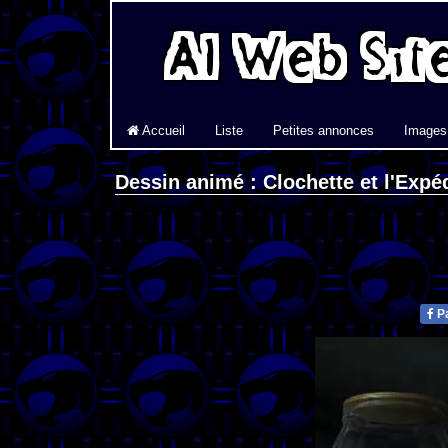
Accueil
Liste
Petites annonces
Images
Dessin animé : Clochette et l'Expéd
Pa