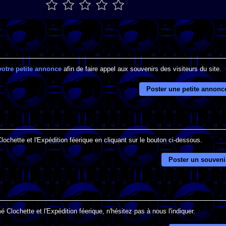
votre petite annonce
afin de faire appel aux souvenirs des visiteurs du site.
Poster une petite annonc
lochette et l'Expédition féerique en cliquant sur le bouton ci-dessous.
Poster un souveni
 Clochette et l'Expédition féerique, n'hésitez pas à nous l'indiquer.