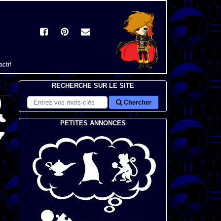
actif
RECHERCHE SUR LE SITE
Chercher
PETITES ANNONCES