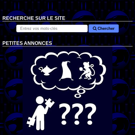
RECHERCHE SUR LE SITE
Chercher
PETITES ANNONCES