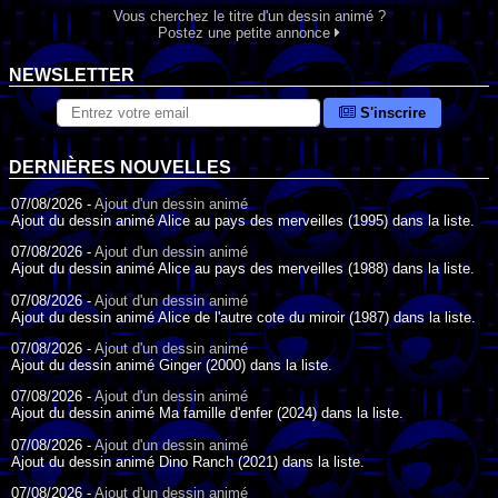
Vous cherchez le titre d'un dessin animé ?
Postez une petite annonce
NEWSLETTER
S'inscrire
DERNIÈRES NOUVELLES
07/08/2026 -
Ajout d'un dessin animé
Ajout du dessin animé Alice au pays des merveilles (1995) dans la liste.
07/08/2026 -
Ajout d'un dessin animé
Ajout du dessin animé Alice au pays des merveilles (1988) dans la liste.
07/08/2026 -
Ajout d'un dessin animé
Ajout du dessin animé Alice de l'autre cote du miroir (1987) dans la liste.
07/08/2026 -
Ajout d'un dessin animé
Ajout du dessin animé Ginger (2000) dans la liste.
07/08/2026 -
Ajout d'un dessin animé
Ajout du dessin animé Ma famille d'enfer (2024) dans la liste.
07/08/2026 -
Ajout d'un dessin animé
Ajout du dessin animé Dino Ranch (2021) dans la liste.
07/08/2026 -
Ajout d'un dessin animé