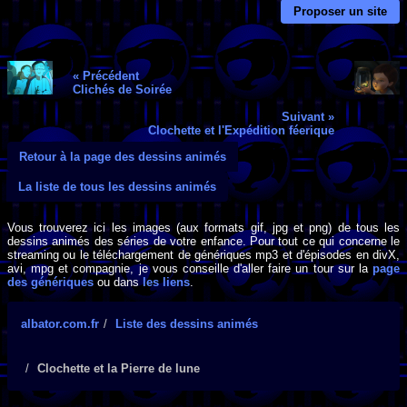
Proposer un site
« Précédent
Clichés de Soirée
Suivant »
Clochette et l'Expédition féerique
Retour à la page des dessins animés
La liste de tous les dessins animés
Vous trouverez ici les images (aux formats gif, jpg et png) de tous les
dessins animés des séries de votre enfance. Pour tout ce qui concerne le
streaming ou le téléchargement de génériques mp3 et d'épisodes en divX,
avi, mpg et compagnie, je vous conseille d'aller faire un tour sur la
page
des génériques
ou dans
les liens
.
albator.com.fr
Liste des dessins animés
Clochette et la Pierre de lune