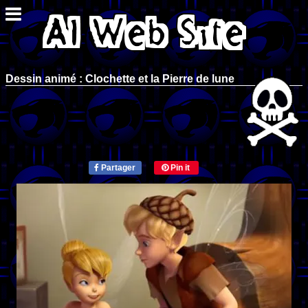
Dessin animé : Clochette et la Pierre de lune
Partager
Pin it