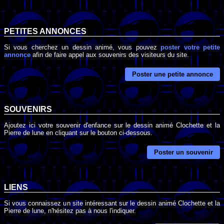
PETITES ANNONCES
Si vous cherchez un dessin animé, vous pouvez
poster votre petite
annonce
afin de faire appel aux souvenirs des visiteurs du site.
Poster une petite annonce
SOUVENIRS
Ajoutez ici votre souvenir d'enfance sur le dessin animé Clochette et la
Pierre de lune en cliquant sur le bouton ci-dessous.
Poster un souvenir
LIENS
Si vous connaissez un site intéressant sur le dessin animé Clochette et la
Pierre de lune, n'hésitez pas à nous l'indiquer.