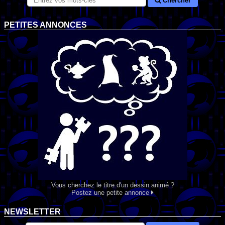
Chercher
PETITES ANNONCES
Vous cherchez le titre d'un dessin animé ?
Postez une petite annonce
NEWSLETTER