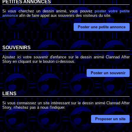
PETITES ANNONCES
Si vous cherchez un dessin animé, vous pouvez
poster votre petite
annonce
afin de faire appel aux souvenirs des visiteurs du site.
Poster une petite annonce
SOUVENIRS
Ajoutez ici votre souvenir d'enfance sur le dessin animé Clannad After
Story en cliquant sur le bouton ci-dessous.
Poster un souvenir
LIENS
Si vous connaissez un site intéressant sur le dessin animé Clannad After
Story, n'hésitez pas à nous l'indiquer.
Proposer un site