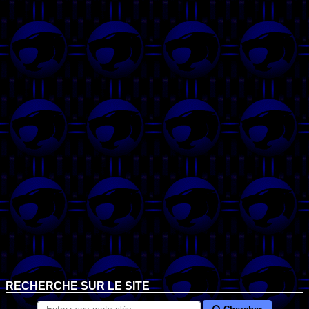
RECHERCHE SUR LE SITE