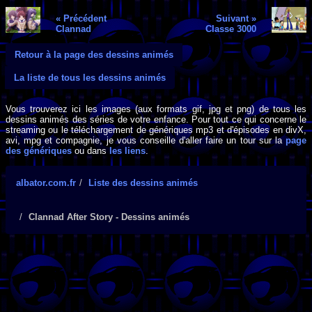
« Précédent
Suivant »
Clannad
Classe 3000
Retour à la page des dessins animés
La liste de tous les dessins animés
Vous trouverez ici les images (aux formats gif, jpg et png) de tous les
dessins animés des séries de votre enfance. Pour tout ce qui concerne le
streaming ou le téléchargement de génériques mp3 et d'épisodes en divX,
avi, mpg et compagnie, je vous conseille d'aller faire un tour sur la
page
des génériques
ou dans
les liens
.
albator.com.fr
Liste des dessins animés
Clannad After Story - Dessins animés