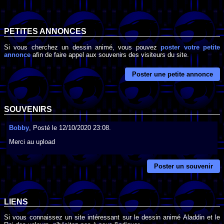
PETITES ANNONCES
Si vous cherchez un dessin animé, vous pouvez
poster votre petite
annonce
afin de faire appel aux souvenirs des visiteurs du site.
Poster une petite annonce
SOUVENIRS
Bobby
, Posté le 12/10/2020 23:08.
Merci au upload
Poster un souvenir
LIENS
Si vous connaissez un site intéressant sur le dessin animé Aladdin et le