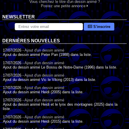
Vous cherchez le titre d'un dessin animé ?
Postez une petite annonce
NEWSLETTER
S'inscrire
DERNIÈRES NOUVELLES
17/07/2026 -
Ajout d'un dessin animé
Ajout du dessin animé Peter Pan (1988) dans la liste.
17/07/2026 -
Ajout d'un dessin animé
Ajout du dessin animé Le Bossu de Notre-Dame (1996) dans la liste.
17/07/2026 -
Ajout d'un dessin animé
Ajout du dessin animé Vic le Viking (2013) dans la liste.
17/07/2026 -
Ajout d'un dessin animé
Ajout du dessin animé Heidi (2005) dans la liste.
17/07/2026 -
Ajout d'un dessin animé
Ajout du dessin animé Heidi et le lynx des montagnes (2025) dans la
liste.
17/07/2026 -
Ajout d'un dessin animé
Ajout du dessin animé Heidi (2015) dans la liste.