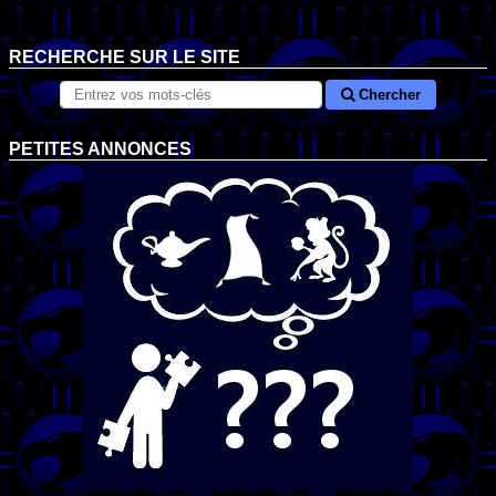
RECHERCHE SUR LE SITE
Chercher
PETITES ANNONCES