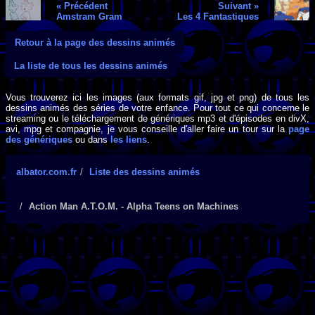
« Précédent
Suivant »
Amstram Gram
Les 4 Fantastiques
Retour à la page des dessins animés
La liste de tous les dessins animés
Vous trouverez ici les images (aux formats gif, jpg et png) de tous les
dessins animés des séries de votre enfance. Pour tout ce qui concerne le
streaming ou le téléchargement de génériques mp3 et d'épisodes en divX,
avi, mpg et compagnie, je vous conseille d'aller faire un tour sur la
page
des génériques
ou dans
les liens
.
albator.com.fr
Liste des dessins animés
Action Man A.T.O.M. - Alpha Teens on Machines