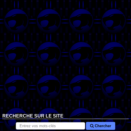
RECHERCHE SUR LE SITE
Chercher