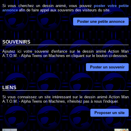
Si vous cherchez un dessin animé, vous pouvez
poster votre petite
annonce
afin de faire appel aux souvenirs des visiteurs du site.
Poster une petite annonce
SOUVENIRS
Ajoutez ici votre souvenir d'enfance sur le dessin animé Action Man
A.T.O.M. - Alpha Teens on Machines en cliquant sur le bouton ci-dessous.
Poster un souvenir
LIENS
Si vous connaissez un site intéressant sur le dessin animé Action Man
A.T.O.M. - Alpha Teens on Machines, n'hésitez pas à nous l'indiquer.
Proposer un site