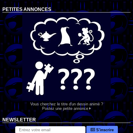
PETITES ANNONCES
Vous cherchez le titre d'un dessin animé ?
Postez une petite annonce
NEWSLETTER
S'inscrire