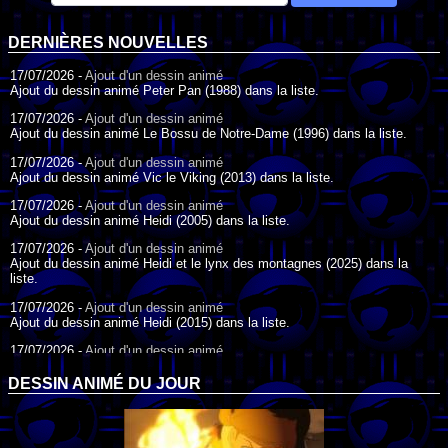
DERNIÈRES NOUVELLES
17/07/2026 -
Ajout d'un dessin animé
Ajout du dessin animé Peter Pan (1988) dans la liste.
17/07/2026 -
Ajout d'un dessin animé
Ajout du dessin animé Le Bossu de Notre-Dame (1996) dans la liste.
17/07/2026 -
Ajout d'un dessin animé
Ajout du dessin animé Vic le Viking (2013) dans la liste.
17/07/2026 -
Ajout d'un dessin animé
Ajout du dessin animé Heidi (2005) dans la liste.
17/07/2026 -
Ajout d'un dessin animé
Ajout du dessin animé Heidi et le lynx des montagnes (2025) dans la
liste.
17/07/2026 -
Ajout d'un dessin animé
Ajout du dessin animé Heidi (2015) dans la liste.
17/07/2026 -
Ajout d'un dessin animé
Ajout du dessin animé Heidi (1995) dans la liste.
DESSIN ANIMÉ DU JOUR
09/07/2026 -
Ajout d'un dessin animé
Ajout du dessin animé Genki l'Aventurier de la Chance (2006) dans la
liste.