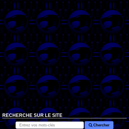
RECHERCHE SUR LE SITE
Chercher