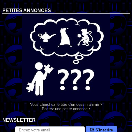
PETITES ANNONCES
Vous cherchez le titre d'un dessin animé ?
Postez une petite annonce
NEWSLETTER
S'inscrire