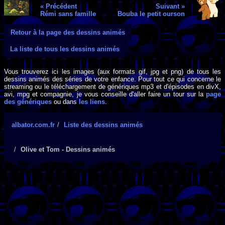
« Précédent
Suivant »
Rémi sans famille
Bouba le petit ourson
Retour à la page des dessins animés
La liste de tous les dessins animés
Vous trouverez ici les images (aux formats gif, jpg et png) de tous les
dessins animés des séries de votre enfance. Pour tout ce qui concerne le
streaming ou le téléchargement de génériques mp3 et d'épisodes en divX,
avi, mpg et compagnie, je vous conseille d'aller faire un tour sur la
page
des génériques
ou dans
les liens
.
albator.com.fr
Liste des dessins animés
Olive et Tom - Dessins animés