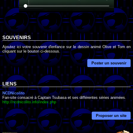
SOUVENIRS
Ajoutez ici votre souvenir d'enfance sur le dessin animé Olive et Tom en
cliquant sur le bouton ci-dessous.
Poster un souvenir
LIENS
NCDNicolito
Fan-site consacré à Captain Tsubasa et ses différentes séries animées.
http://ncdnicolito.info/index.php
Proposer un site