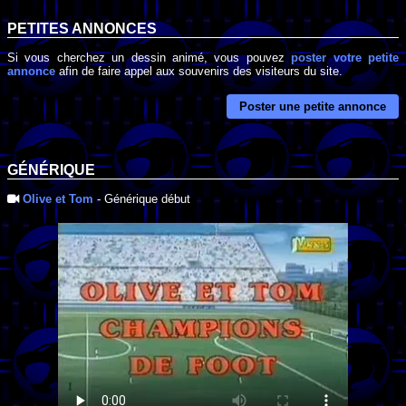
PETITES ANNONCES
Si vous cherchez un dessin animé, vous pouvez
poster votre petite
annonce
afin de faire appel aux souvenirs des visiteurs du site.
Poster une petite annonce
GÉNÉRIQUE
Olive et Tom
- Générique début