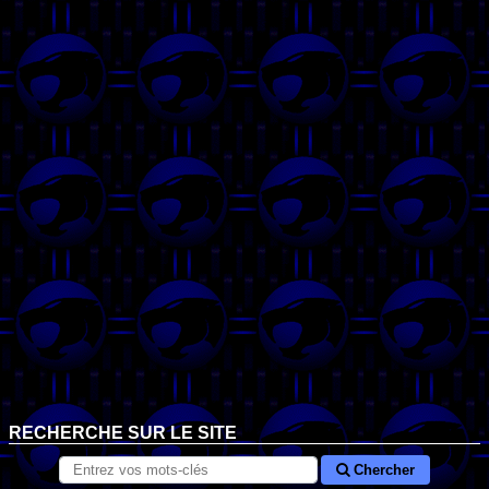
RECHERCHE SUR LE SITE
Chercher