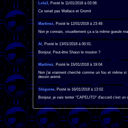
Lola3
, Posté le 11/01/2018 à 03:08.
Ce serait pas Wallace et Gromit
Martinez
, Posté le 12/01/2018 à 23:49.
Non je connais, visuellement ça a la même gueule mai
Al
, Posté le 13/01/2018 à 00:01.
Bonjour, Peut-être Shaun le mouton ?
Martinez
, Posté le 15/01/2018 à 19:04.
Non j'ai vraiment cherché comme un fou et même si ç
dessin animé.
Shiguree
, Posté le 16/01/2018 à 13:02.
Bonjour, je vais tenter "CAPELITO" d'accord c'est un