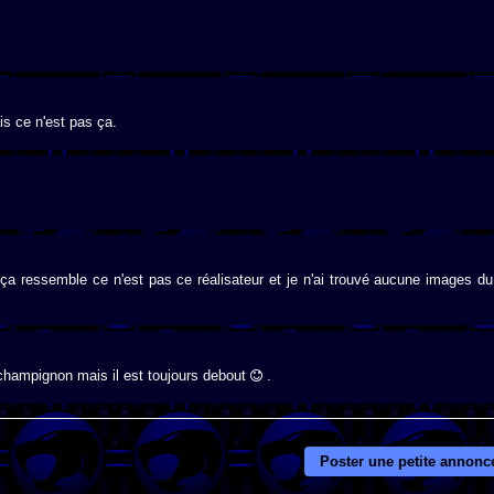
s ce n'est pas ça.
a ressemble ce n'est pas ce réalisateur et je n'ai trouvé aucune images du
 champignon mais il est toujours debout
.
Poster une petite annonc