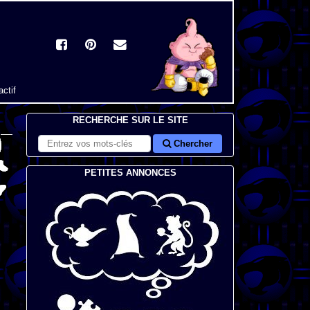
actif
RECHERCHE SUR LE SITE
Chercher
PETITES ANNONCES