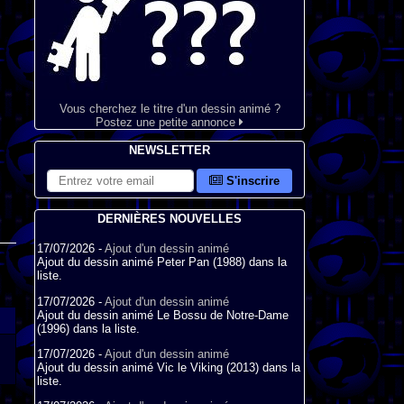
Vous cherchez le titre d'un dessin animé ?
Postez une petite annonce
NEWSLETTER
S'inscrire
DERNIÈRES NOUVELLES
17/07/2026 -
Ajout d'un dessin animé
Ajout du dessin animé Peter Pan (1988) dans la
liste.
17/07/2026 -
Ajout d'un dessin animé
Ajout du dessin animé Le Bossu de Notre-Dame
(1996) dans la liste.
17/07/2026 -
Ajout d'un dessin animé
Ajout du dessin animé Vic le Viking (2013) dans la
liste.