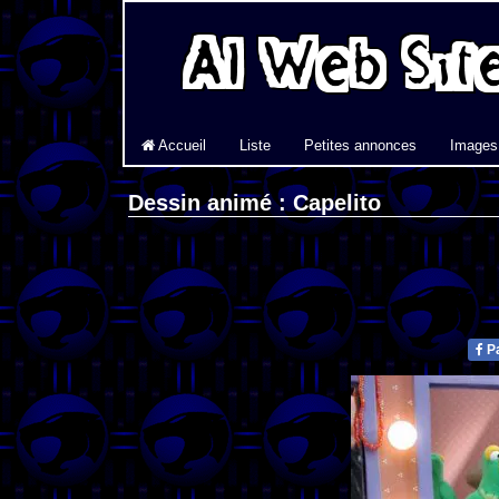
Accueil
Liste
Petites annonces
Images
Dessin animé : Capelito
Pa