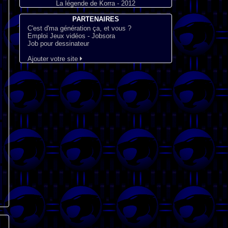
La légende de Korra - 2012
PARTENAIRES
C'est d'ma génération ça, et vous ?
Emploi Jeux vidéos - Jobsora
Job pour dessinateur
Ajouter votre site