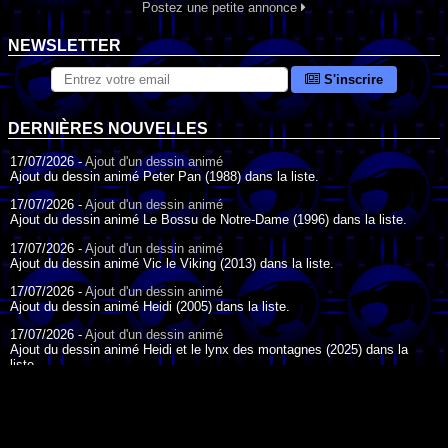
Postez une petite annonce
NEWSLETTER
S'inscrire
DERNIÈRES NOUVELLES
17/07/2026 -
Ajout d'un dessin animé
Ajout du dessin animé Peter Pan (1988) dans la liste.
17/07/2026 -
Ajout d'un dessin animé
Ajout du dessin animé Le Bossu de Notre-Dame (1996) dans la liste.
17/07/2026 -
Ajout d'un dessin animé
Ajout du dessin animé Vic le Viking (2013) dans la liste.
17/07/2026 -
Ajout d'un dessin animé
Ajout du dessin animé Heidi (2005) dans la liste.
17/07/2026 -
Ajout d'un dessin animé
Ajout du dessin animé Heidi et le lynx des montagnes (2025) dans la
liste.
17/07/2026 -
Ajout d'un dessin animé
Ajout du dessin animé Heidi (2015) dans la liste.
17/07/2026 -
Ajout d'un dessin animé