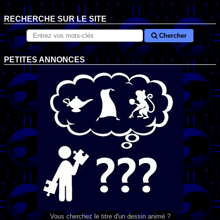
RECHERCHE SUR LE SITE
Chercher
PETITES ANNONCES
Vous cherchez le titre d'un dessin animé ?