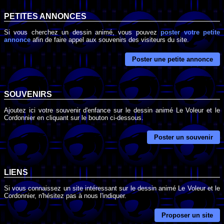
PETITES ANNONCES
Si vous cherchez un dessin animé, vous pouvez
poster votre petite
annonce
afin de faire appel aux souvenirs des visiteurs du site.
Poster une petite annonce
SOUVENIRS
Ajoutez ici votre souvenir d'enfance sur le dessin animé Le Voleur et le
Cordonnier en cliquant sur le bouton ci-dessous.
Poster un souvenir
LIENS
Si vous connaissez un site intéressant sur le dessin animé Le Voleur et le
Cordonnier, n'hésitez pas à nous l'indiquer.
Proposer un site