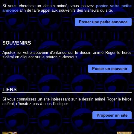
Si vous cherchez un dessin animé, vous pouvez
poster votre petite
annonce
afin de faire appel aux souvenirs des visiteurs du site.
Poster une petite annonce
SOUVENIRS
Ajoutez ici votre souvenir d'enfance sur le dessin animé Roger le héros
sidéral en cliquant sur le bouton ci-dessous.
Poster un souvenir
LIENS
Si vous connaissez un site intéressant sur le dessin animé Roger le héros
sidéral, n'hésitez pas à nous l'indiquer.
Proposer un site