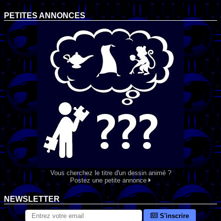
PETITES ANNONCES
Vous cherchez le titre d'un dessin animé ?
Postez une petite annonce
NEWSLETTER
S'inscrire