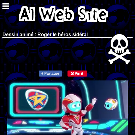
Dessin animé : Roger le héros sidéral
Partager
Pin it