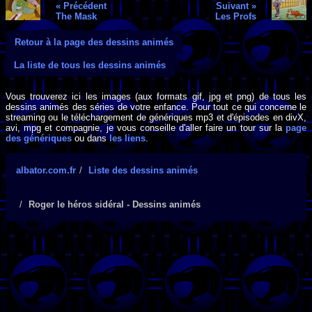
« Précédent
Suivant »
The Mask
Les Profs
Retour à la page des dessins animés
La liste de tous les dessins animés
Vous trouverez ici les images (aux formats gif, jpg et png) de tous les
dessins animés des séries de votre enfance. Pour tout ce qui concerne le
streaming ou le téléchargement de génériques mp3 et d'épisodes en divX,
avi, mpg et compagnie, je vous conseille d'aller faire un tour sur la
page
des génériques
ou dans
les liens
.
albator.com.fr
Liste des dessins animés
Roger le héros sidéral - Dessins animés