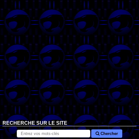
RECHERCHE SUR LE SITE
Chercher