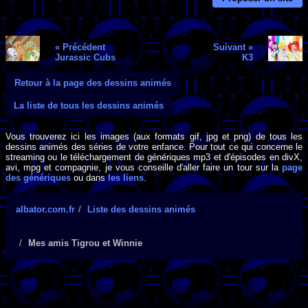
« Précédent
Suivant »
Jurassic Cubs
K3
Retour à la page des dessins animés
La liste de tous les dessins animés
Vous trouverez ici les images (aux formats gif, jpg et png) de tous les
dessins animés des séries de votre enfance. Pour tout ce qui concerne le
streaming ou le téléchargement de génériques mp3 et d'épisodes en divX,
avi, mpg et compagnie, je vous conseille d'aller faire un tour sur la
page
des génériques
ou dans
les liens
.
albator.com.fr
Liste des dessins animés
Mes amis Tigrou et Winnie