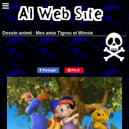
Dessin animé : Mes amis Tigrou et Winnie
Partager
Pin it