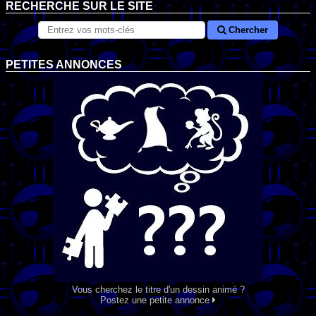
RECHERCHE SUR LE SITE
Chercher
PETITES ANNONCES
Vous cherchez le titre d'un dessin animé ?
Postez une petite annonce