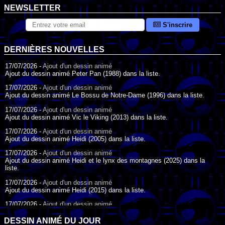
NEWSLETTER
S'inscrire
DERNIÈRES NOUVELLES
17/07/2026 -
Ajout d'un dessin animé
Ajout du dessin animé Peter Pan (1988) dans la liste.
17/07/2026 -
Ajout d'un dessin animé
Ajout du dessin animé Le Bossu de Notre-Dame (1996) dans la liste.
17/07/2026 -
Ajout d'un dessin animé
Ajout du dessin animé Vic le Viking (2013) dans la liste.
17/07/2026 -
Ajout d'un dessin animé
Ajout du dessin animé Heidi (2005) dans la liste.
17/07/2026 -
Ajout d'un dessin animé
Ajout du dessin animé Heidi et le lynx des montagnes (2025) dans la
liste.
17/07/2026 -
Ajout d'un dessin animé
Ajout du dessin animé Heidi (2015) dans la liste.
17/07/2026 -
Ajout d'un dessin animé
Ajout du dessin animé Heidi (1995) dans la liste.
DESSIN ANIMÉ DU JOUR