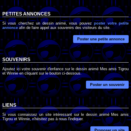
PETITES ANNONCES
Si vous cherchez un dessin animé, vous pouvez
poster votre petite
annonce
afin de faire appel aux souvenirs des visiteurs du site.
Poster une petite annonce
SOUVENIRS
Ajoutez ici votre souvenir d'enfance sur le dessin animé Mes amis Tigrou
et Winnie en cliquant sur le bouton ci-dessous.
Poster un souvenir
LIENS
Si vous connaissez un site intéressant sur le dessin animé Mes amis
Tigrou et Winnie, n'hésitez pas à nous l'indiquer.
Proposer un site