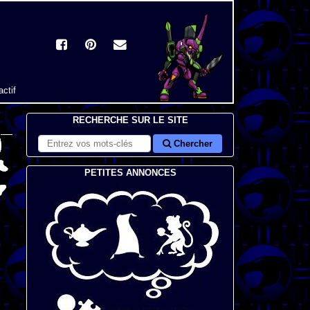
actif
RECHERCHE SUR LE SITE
Chercher
PETITES ANNONCES