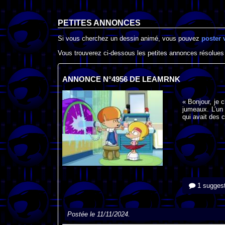
PETITES ANNONCES
Si vous cherchez un dessin animé, vous pouvez
poster 
Vous trouverez ci-dessous les petites annonces résolues
ANNONCE N°4956 DE LEAMRNK
« Bonjour, je 
jumeaux. L’un 
qui avait des 
1 suggest
Postée le 11/11/2024.