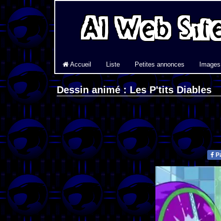
Accueil
Liste
Petites annonces
Images
Dessin animé : Les P'tits Diables
Pa