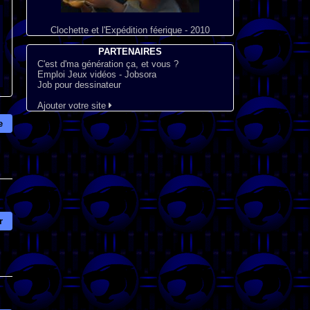
Clochette et l'Expédition féerique - 2010
PARTENAIRES
C'est d'ma génération ça, et vous ?
Emploi Jeux vidéos - Jobsora
Job pour dessinateur
Ajouter votre site
e
r