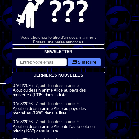
Vous cherchez le titre d'un dessin animé ?
Postez une petite annonce
NEWSLETTER
S'inscrire
DERNIÈRES NOUVELLES
07/08/2026 -
Ajout d'un dessin animé
Ajout du dessin animé Alice au pays des
merveilles (1995) dans la liste.
07/08/2026 -
Ajout d'un dessin animé
Ajout du dessin animé Alice au pays des
merveilles (1988) dans la liste.
07/08/2026 -
Ajout d'un dessin animé
Ajout du dessin animé Alice de l'autre cote du
miroir (1987) dans la liste.