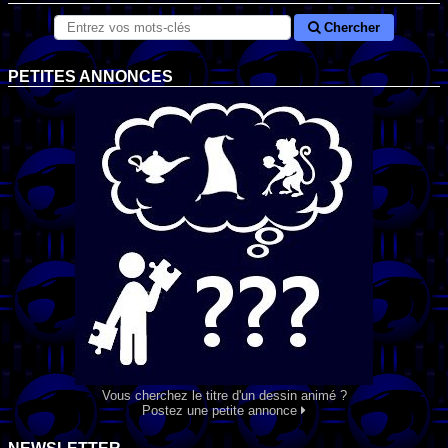
Chercher
PETITES ANNONCES
Vous cherchez le titre d'un dessin animé ?
Postez une petite annonce