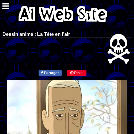
Dessin animé : La Tête en l'air
Partager
Pin it