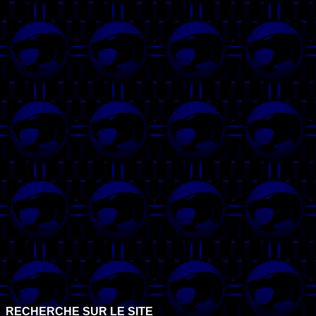
RECHERCHE SUR LE SITE