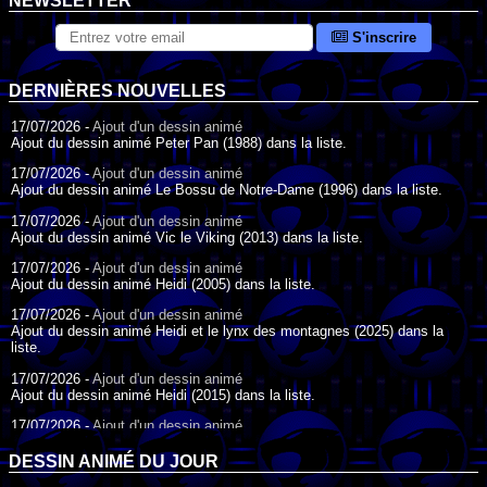
NEWSLETTER
S'inscrire
DERNIÈRES NOUVELLES
17/07/2026 -
Ajout d'un dessin animé
Ajout du dessin animé Peter Pan (1988) dans la liste.
17/07/2026 -
Ajout d'un dessin animé
Ajout du dessin animé Le Bossu de Notre-Dame (1996) dans la liste.
17/07/2026 -
Ajout d'un dessin animé
Ajout du dessin animé Vic le Viking (2013) dans la liste.
17/07/2026 -
Ajout d'un dessin animé
Ajout du dessin animé Heidi (2005) dans la liste.
17/07/2026 -
Ajout d'un dessin animé
Ajout du dessin animé Heidi et le lynx des montagnes (2025) dans la
liste.
17/07/2026 -
Ajout d'un dessin animé
Ajout du dessin animé Heidi (2015) dans la liste.
17/07/2026 -
Ajout d'un dessin animé
Ajout du dessin animé Heidi (1995) dans la liste.
DESSIN ANIMÉ DU JOUR
09/07/2026 -
Ajout d'un dessin animé