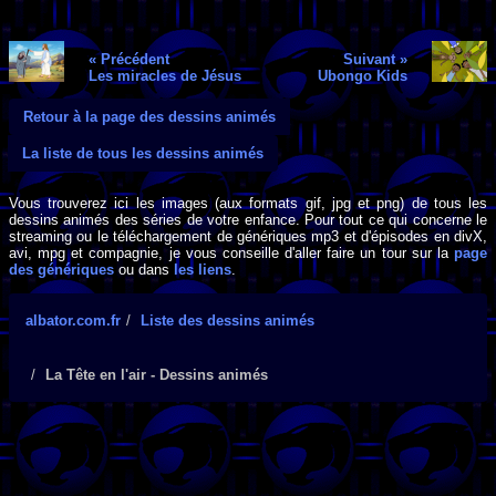
« Précédent
Suivant »
Les miracles de Jésus
Ubongo Kids
Retour à la page des dessins animés
La liste de tous les dessins animés
Vous trouverez ici les images (aux formats gif, jpg et png) de tous les
dessins animés des séries de votre enfance. Pour tout ce qui concerne le
streaming ou le téléchargement de génériques mp3 et d'épisodes en divX,
avi, mpg et compagnie, je vous conseille d'aller faire un tour sur la
page
des génériques
ou dans
les liens
.
albator.com.fr
Liste des dessins animés
La Tête en l'air - Dessins animés