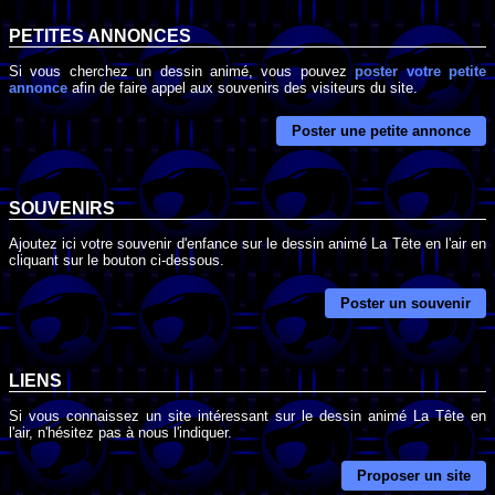
PETITES ANNONCES
Si vous cherchez un dessin animé, vous pouvez
poster votre petite
annonce
afin de faire appel aux souvenirs des visiteurs du site.
Poster une petite annonce
SOUVENIRS
Ajoutez ici votre souvenir d'enfance sur le dessin animé La Tête en l'air en
cliquant sur le bouton ci-dessous.
Poster un souvenir
LIENS
Si vous connaissez un site intéressant sur le dessin animé La Tête en
l'air, n'hésitez pas à nous l'indiquer.
Proposer un site