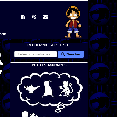
actif
RECHERCHE SUR LE SITE
Chercher
PETITES ANNONCES