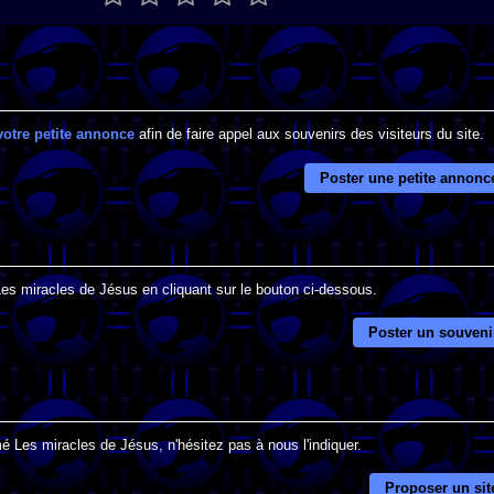
votre petite annonce
afin de faire appel aux souvenirs des visiteurs du site.
Poster une petite annonc
Les miracles de Jésus en cliquant sur le bouton ci-dessous.
Poster un souveni
é Les miracles de Jésus, n'hésitez pas à nous l'indiquer.
Proposer un sit