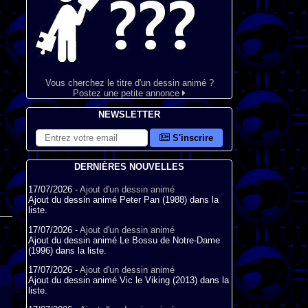
Vous cherchez le titre d'un dessin animé ?
Postez une petite annonce
NEWSLETTER
S'inscrire
DERNIÈRES NOUVELLES
17/07/2026 -
Ajout d'un dessin animé
Ajout du dessin animé Peter Pan (1988) dans la
liste.
17/07/2026 -
Ajout d'un dessin animé
Ajout du dessin animé Le Bossu de Notre-Dame
(1996) dans la liste.
17/07/2026 -
Ajout d'un dessin animé
Ajout du dessin animé Vic le Viking (2013) dans la
liste.