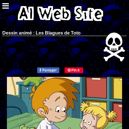
Dessin animé : Les Blagues de Toto
Partager
Pin it