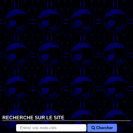
RECHERCHE SUR LE SITE
Chercher