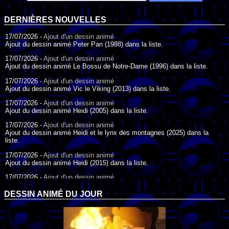
DERNIÈRES NOUVELLES
17/07/2026 -
Ajout d'un dessin animé
Ajout du dessin animé Peter Pan (1988) dans la liste.
17/07/2026 -
Ajout d'un dessin animé
Ajout du dessin animé Le Bossu de Notre-Dame (1996) dans la liste.
17/07/2026 -
Ajout d'un dessin animé
Ajout du dessin animé Vic le Viking (2013) dans la liste.
17/07/2026 -
Ajout d'un dessin animé
Ajout du dessin animé Heidi (2005) dans la liste.
17/07/2026 -
Ajout d'un dessin animé
Ajout du dessin animé Heidi et le lynx des montagnes (2025) dans la
liste.
17/07/2026 -
Ajout d'un dessin animé
Ajout du dessin animé Heidi (2015) dans la liste.
17/07/2026 -
Ajout d'un dessin animé
Ajout du dessin animé Heidi (1995) dans la liste.
DESSIN ANIMÉ DU JOUR
09/07/2026 -
Ajout d'un dessin animé
Ajout du dessin animé Genki l'Aventurier de la Chance (2006) dans la
liste.