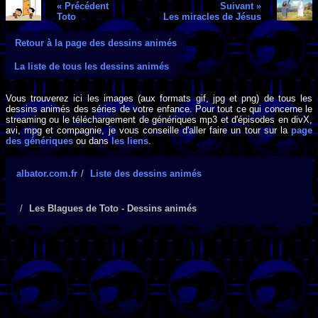
« Précédent
Suivant »
Toto
Les miracles de Jésus
Retour à la page des dessins animés
La liste de tous les dessins animés
Vous trouverez ici les images (aux formats gif, jpg et png) de tous les
dessins animés des séries de votre enfance. Pour tout ce qui concerne le
streaming ou le téléchargement de génériques mp3 et d'épisodes en divX,
avi, mpg et compagnie, je vous conseille d'aller faire un tour sur la
page
des génériques
ou dans
les liens
.
albator.com.fr
Liste des dessins animés
Les Blagues de Toto - Dessins animés