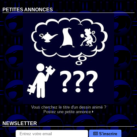
PETITES ANNONCES
Vous cherchez le titre d'un dessin animé ?
Postez une petite annonce
NEWSLETTER
S'inscrire