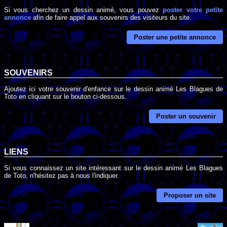
Si vous cherchez un dessin animé, vous pouvez
poster votre petite
annonce
afin de faire appel aux souvenirs des visiteurs du site.
Poster une petite annonce
SOUVENIRS
Ajoutez ici votre souvenir d'enfance sur le dessin animé Les Blagues de
Toto en cliquant sur le bouton ci-dessous.
Poster un souvenir
LIENS
Si vous connaissez un site intéressant sur le dessin animé Les Blagues
de Toto, n'hésitez pas à nous l'indiquer.
Proposer un site