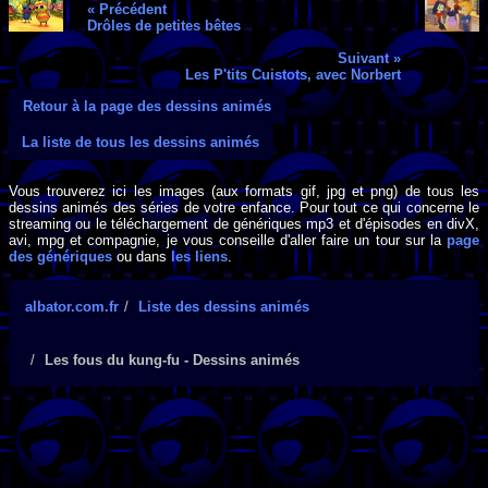
« Précédent
Drôles de petites bêtes
Suivant »
Les P'tits Cuistots, avec Norbert
Retour à la page des dessins animés
La liste de tous les dessins animés
Vous trouverez ici les images (aux formats gif, jpg et png) de tous les
dessins animés des séries de votre enfance. Pour tout ce qui concerne le
streaming ou le téléchargement de génériques mp3 et d'épisodes en divX,
avi, mpg et compagnie, je vous conseille d'aller faire un tour sur la
page
des génériques
ou dans
les liens
.
albator.com.fr
Liste des dessins animés
Les fous du kung-fu - Dessins animés