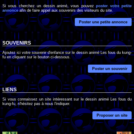
Si vous cherchez un dessin animé, vous pouvez
poster votre petite
annonce
afin de faire appel aux souvenirs des visiteurs du site.
Poster une petite annonce
SOUVENIRS
Ajoutez ici votre souvenir d'enfance sur le dessin animé Les fous du kung-
fu en cliquant sur le bouton ci-dessous.
Poster un souvenir
LIENS
Si vous connaissez un site intéressant sur le dessin animé Les fous du
kung-fu, n'hésitez pas à nous l'indiquer.
Proposer un site