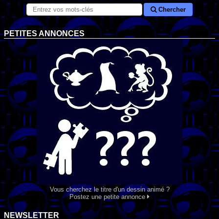
Chercher
PETITES ANNONCES
Vous cherchez le titre d'un dessin animé ?
Postez une petite annonce
NEWSLETTER