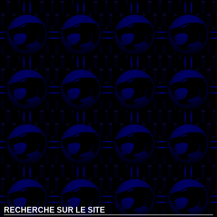
RECHERCHE SUR LE SITE