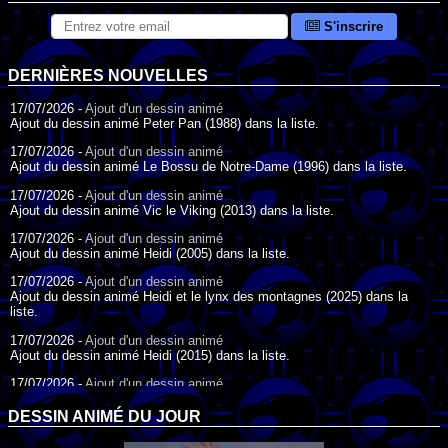
S'inscrire
DERNIÈRES NOUVELLES
17/07/2026 -
Ajout d'un dessin animé
Ajout du dessin animé Peter Pan (1988) dans la liste.
17/07/2026 -
Ajout d'un dessin animé
Ajout du dessin animé Le Bossu de Notre-Dame (1996) dans la liste.
17/07/2026 -
Ajout d'un dessin animé
Ajout du dessin animé Vic le Viking (2013) dans la liste.
17/07/2026 -
Ajout d'un dessin animé
Ajout du dessin animé Heidi (2005) dans la liste.
17/07/2026 -
Ajout d'un dessin animé
Ajout du dessin animé Heidi et le lynx des montagnes (2025) dans la
liste.
17/07/2026 -
Ajout d'un dessin animé
Ajout du dessin animé Heidi (2015) dans la liste.
17/07/2026 -
Ajout d'un dessin animé
Ajout du dessin animé Heidi (1995) dans la liste.
DESSIN ANIMÉ DU JOUR
09/07/2026 -
Ajout d'un dessin animé
Ajout du dessin animé Genki l'Aventurier de la Chance (2006) dans la