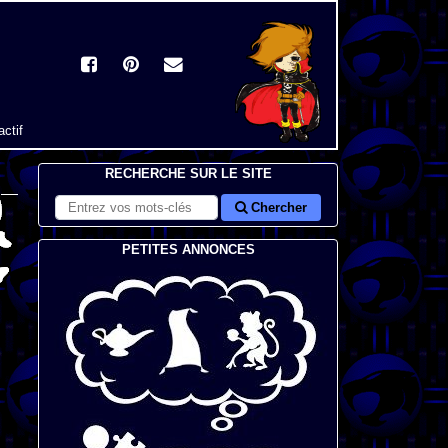
actif
RECHERCHE SUR LE SITE
Chercher
PETITES ANNONCES