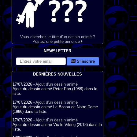
Vous cherchez le titre d'un dessin animé ?
Postez une petite annonce
NEWSLETTER
S'inscrire
DERNIÈRES NOUVELLES
17/07/2026 -
Ajout d'un dessin animé
Ajout du dessin animé Peter Pan (1988) dans la
liste.
17/07/2026 -
Ajout d'un dessin animé
Ajout du dessin animé Le Bossu de Notre-Dame
(1996) dans la liste.
17/07/2026 -
Ajout d'un dessin animé
Ajout du dessin animé Vic le Viking (2013) dans la
liste.