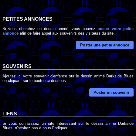
PETITES ANNONCES
Si vous cherchez un dessin animé, vous pouvez
poster votre petite
annonce
afin de faire appel aux souvenirs des visiteurs du site.
Poster une petite annonce
SOUVENIRS
Ajoutez ici votre souvenir d'enfance sur le dessin animé Darkside Blues
en cliquant sur le bouton ci-dessous.
Poster un souvenir
LIENS
Si vous connaissez un site intéressant sur le dessin animé Darkside
Blues, n'hésitez pas à nous l'indiquer.