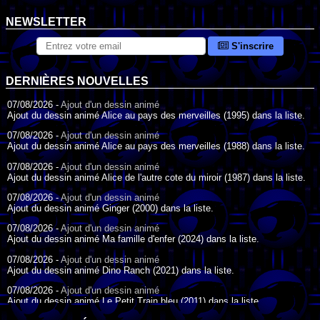
NEWSLETTER
S'inscrire
DERNIÈRES NOUVELLES
07/08/2026 -
Ajout d'un dessin animé
Ajout du dessin animé Alice au pays des merveilles (1995) dans la liste.
07/08/2026 -
Ajout d'un dessin animé
Ajout du dessin animé Alice au pays des merveilles (1988) dans la liste.
07/08/2026 -
Ajout d'un dessin animé
Ajout du dessin animé Alice de l'autre cote du miroir (1987) dans la liste.
07/08/2026 -
Ajout d'un dessin animé
Ajout du dessin animé Ginger (2000) dans la liste.
07/08/2026 -
Ajout d'un dessin animé
Ajout du dessin animé Ma famille d'enfer (2024) dans la liste.
07/08/2026 -
Ajout d'un dessin animé
Ajout du dessin animé Dino Ranch (2021) dans la liste.
07/08/2026 -
Ajout d'un dessin animé
Ajout du dessin animé Le Petit Train bleu (2011) dans la liste.