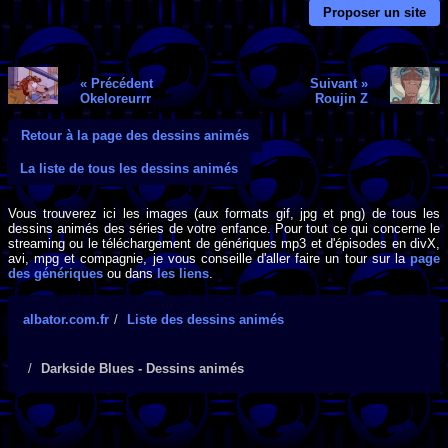
Proposer un site
« Précédent
Suivant »
Okeloreurrr
Roujin Z
Retour à la page des dessins animés
La liste de tous les dessins animés
Vous trouverez ici les images (aux formats gif, jpg et png) de tous les
dessins animés des séries de votre enfance. Pour tout ce qui concerne le
streaming ou le téléchargement de génériques mp3 et d'épisodes en divX,
avi, mpg et compagnie, je vous conseille d'aller faire un tour sur la
page
des génériques
ou dans
les liens
.
albator.com.fr
Liste des dessins animés
Darkside Blues - Dessins animés