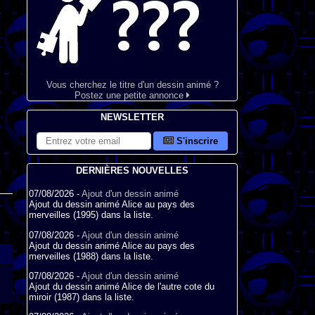
Vous cherchez le titre d'un dessin animé ?
Postez une petite annonce
NEWSLETTER
S'inscrire
DERNIÈRES NOUVELLES
07/08/2026 -
Ajout d'un dessin animé
Ajout du dessin animé Alice au pays des
merveilles (1995) dans la liste.
07/08/2026 -
Ajout d'un dessin animé
Ajout du dessin animé Alice au pays des
merveilles (1988) dans la liste.
07/08/2026 -
Ajout d'un dessin animé
Ajout du dessin animé Alice de l'autre cote du
miroir (1987) dans la liste.