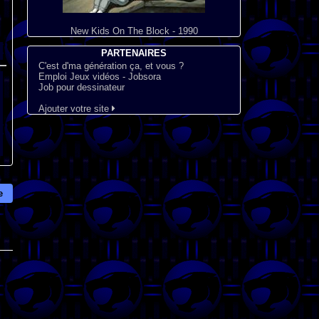
New Kids On The Block - 1990
PARTENAIRES
C'est d'ma génération ça, et vous ?
Emploi Jeux vidéos - Jobsora
Job pour dessinateur
Ajouter votre site
e