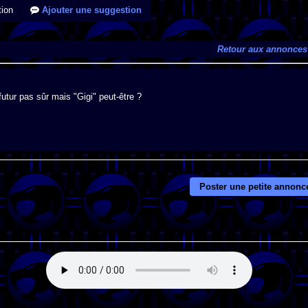
ion
Ajouter une suggestion
Retour aux annonces
futur pas sûr mais "Gigi" peut-être ?
Poster une petite annonc