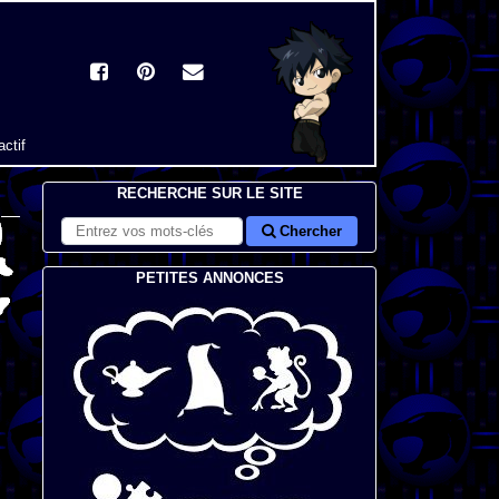
actif
RECHERCHE SUR LE SITE
Chercher
PETITES ANNONCES