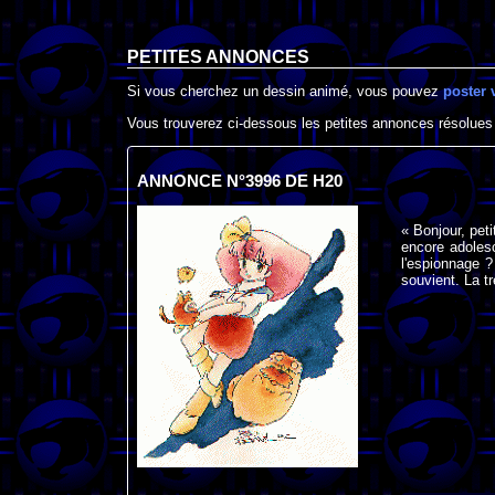
PETITES ANNONCES
Si vous cherchez un dessin animé, vous pouvez
poster 
Vous trouverez ci-dessous les petites annonces résolues
ANNONCE N°3996 DE H20
« Bonjour, peti
encore adolesc
l'espionnage ?
souvient. La t