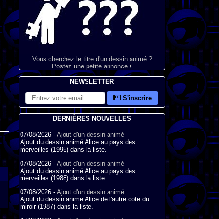
Vous cherchez le titre d'un dessin animé ?
Postez une petite annonce
NEWSLETTER
S'inscrire
DERNIÈRES NOUVELLES
07/08/2026 -
Ajout d'un dessin animé
Ajout du dessin animé Alice au pays des
merveilles (1995) dans la liste.
07/08/2026 -
Ajout d'un dessin animé
Ajout du dessin animé Alice au pays des
merveilles (1988) dans la liste.
07/08/2026 -
Ajout d'un dessin animé
Ajout du dessin animé Alice de l'autre cote du
miroir (1987) dans la liste.