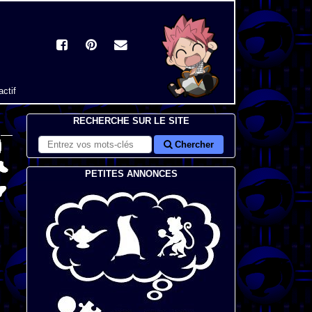
actif
RECHERCHE SUR LE SITE
Chercher
PETITES ANNONCES