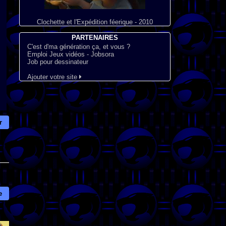
Clochette et l'Expédition féerique - 2010
PARTENAIRES
C'est d'ma génération ça, et vous ?
Emploi Jeux vidéos - Jobsora
Job pour dessinateur
Ajouter votre site
r
e