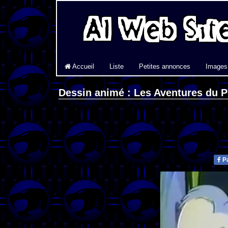
Accueil
Liste
Petites annonces
Images
Dessin animé : Les Aventures du P
Pa