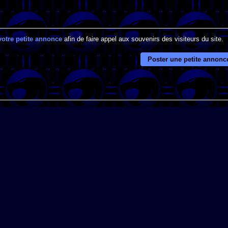
votre petite annonce
afin de faire appel aux souvenirs des visiteurs du site.
Poster une petite annonc