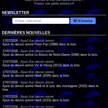
Postez une petite annonce
NEWSLETTER
S'inscrire
DERNIÈRES NOUVELLES
17/07/2026 -
Ajout d'un dessin animé
Ajout du dessin animé Peter Pan (1988) dans la liste.
17/07/2026 -
Ajout d'un dessin animé
Ajout du dessin animé Le Bossu de Notre-Dame (1996) dans la liste.
17/07/2026 -
Ajout d'un dessin animé
Ajout du dessin animé Vic le Viking (2013) dans la liste.
17/07/2026 -
Ajout d'un dessin animé
Ajout du dessin animé Heidi (2005) dans la liste.
17/07/2026 -
Ajout d'un dessin animé
Ajout du dessin animé Heidi et le lynx des montagnes (2025) dans la
liste.
17/07/2026 -
Ajout d'un dessin animé
Ajout du dessin animé Heidi (2015) dans la liste.
17/07/2026 -
Ajout d'un dessin animé