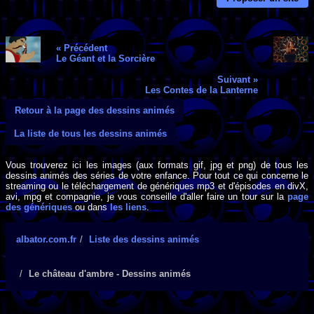
« Précédent
Le Géant et la Sorcière
Suivant »
Les Contes de la Lanterne
Retour à la page des dessins animés
La liste de tous les dessins animés
Vous trouverez ici les images (aux formats gif, jpg et png) de tous les
dessins animés des séries de votre enfance. Pour tout ce qui concerne le
streaming ou le téléchargement de génériques mp3 et d'épisodes en divX,
avi, mpg et compagnie, je vous conseille d'aller faire un tour sur la
page
des génériques
ou dans
les liens
.
albator.com.fr
Liste des dessins animés
Le château d'ambre - Dessins animés