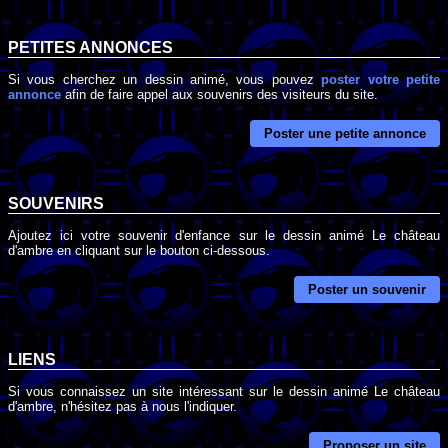
PETITES ANNONCES
Si vous cherchez un dessin animé, vous pouvez
poster votre petite
annonce
afin de faire appel aux souvenirs des visiteurs du site.
Poster une petite annonce
SOUVENIRS
Ajoutez ici votre souvenir d'enfance sur le dessin animé Le château
d'ambre en cliquant sur le bouton ci-dessous.
Poster un souvenir
LIENS
Si vous connaissez un site intéressant sur le dessin animé Le château
d'ambre, n'hésitez pas à nous l'indiquer.
Proposer un site