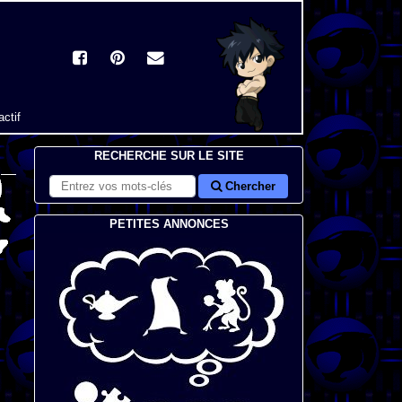
actif
RECHERCHE SUR LE SITE
Chercher
PETITES ANNONCES