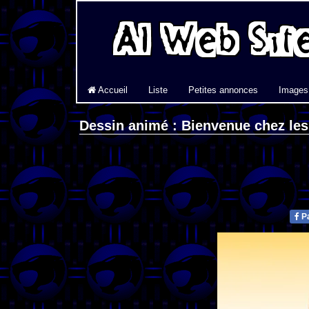
Accueil
Liste
Petites annonces
Images
Dessin animé : Bienvenue chez le
Pa