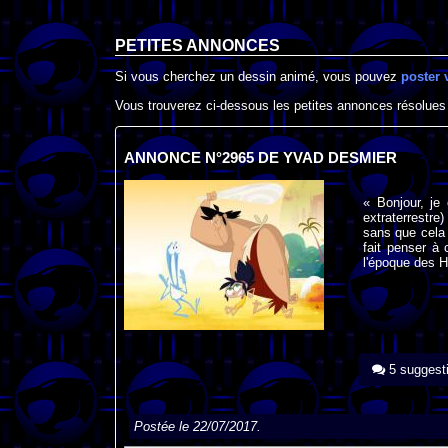
PETITES ANNONCES
Si vous cherchez un dessin animé, vous pouvez
poster 
Vous trouverez ci-dessous les petites annonces résolues
ANNONCE N°2965 DE YVAD DESMIER
« Bonjour, je
extraterrestre
sans que cela
fait penser à
l'époque des H
5 suggest
Postée le 22/07/2017.