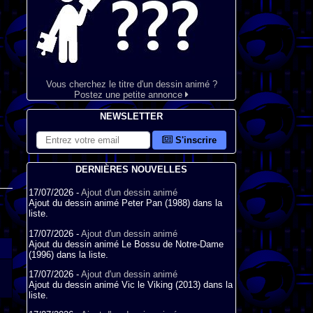
Vous cherchez le titre d'un dessin animé ?
Postez une petite annonce
NEWSLETTER
S'inscrire
DERNIÈRES NOUVELLES
17/07/2026 -
Ajout d'un dessin animé
Ajout du dessin animé Peter Pan (1988) dans la
liste.
17/07/2026 -
Ajout d'un dessin animé
Ajout du dessin animé Le Bossu de Notre-Dame
(1996) dans la liste.
17/07/2026 -
Ajout d'un dessin animé
Ajout du dessin animé Vic le Viking (2013) dans la
liste.