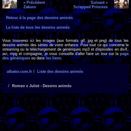
« Précédent
Suivant »
Zakuro
Scrapped Princess
Retour à la page des dessins animés
La liste de tous les dessins animés
Vous trouverez ici les images (aux formats gif, jpg et png) de tous les
dessins animés des séries de votre enfance. Pour tout ce qui concerne le
streaming ou le téléchargement de génériques mp3 et d'épisodes en divX,
avi, mpg et compagnie, je vous conseille d'aller faire un tour sur la
page
des génériques
ou dans
les liens
.
albator.com.fr
Liste des dessins animés
Romeo x Juliet - Dessins animés