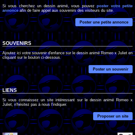
Si vous cherchez un dessin animé, vous pouvez
poster votre petite
annonce
afin de faire appel aux souvenirs des visiteurs du site.
Poster une petite annonce
SOUVENIRS
Ajoutez ici votre souvenir d'enfance sur le dessin animé Romeo x Juliet en
cliquant sur le bouton ci-dessous.
Poster un souvenir
LIENS
Si vous connaissez un site intéressant sur le dessin animé Romeo x
Juliet, n'hésitez pas à nous l'indiquer.
Proposer un site