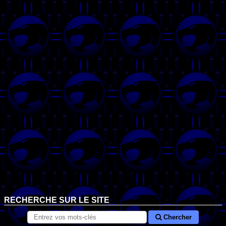
RECHERCHE SUR LE SITE
Chercher