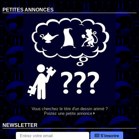
PETITES ANNONCES
Vous cherchez le titre d'un dessin animé ?
Postez une petite annonce
NEWSLETTER
S'inscrire