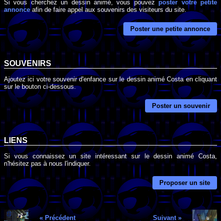
Si vous cherchez un dessin animé, vous pouvez
poster votre petite
annonce
afin de faire appel aux souvenirs des visiteurs du site.
Poster une petite annonce
SOUVENIRS
Ajoutez ici votre souvenir d'enfance sur le dessin animé Costa en cliquant
sur le bouton ci-dessous.
Poster un souvenir
LIENS
Si vous connaissez un site intéressant sur le dessin animé Costa,
n'hésitez pas à nous l'indiquer.
Proposer un site
« Précédent
Suivant »