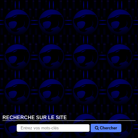
RECHERCHE SUR LE SITE
Chercher