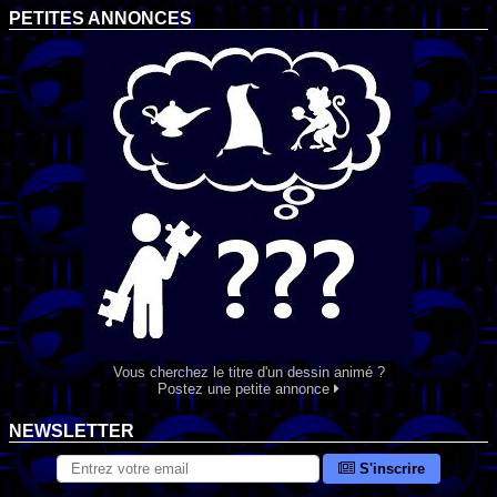
PETITES ANNONCES
Vous cherchez le titre d'un dessin animé ?
Postez une petite annonce
NEWSLETTER
S'inscrire