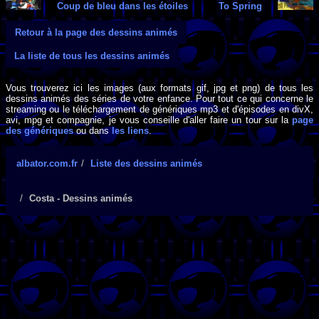
Coup de bleu dans les étoiles
To Spring
Retour à la page des dessins animés
La liste de tous les dessins animés
Vous trouverez ici les images (aux formats gif, jpg et png) de tous les
dessins animés des séries de votre enfance. Pour tout ce qui concerne le
streaming ou le téléchargement de génériques mp3 et d'épisodes en divX,
avi, mpg et compagnie, je vous conseille d'aller faire un tour sur la
page
des génériques
ou dans
les liens
.
albator.com.fr
Liste des dessins animés
Costa - Dessins animés