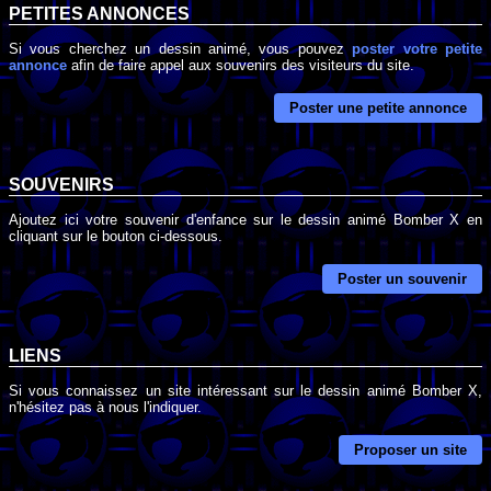
PETITES ANNONCES
Si vous cherchez un dessin animé, vous pouvez
poster votre petite
annonce
afin de faire appel aux souvenirs des visiteurs du site.
Poster une petite annonce
SOUVENIRS
Ajoutez ici votre souvenir d'enfance sur le dessin animé Bomber X en
cliquant sur le bouton ci-dessous.
Poster un souvenir
LIENS
Si vous connaissez un site intéressant sur le dessin animé Bomber X,
n'hésitez pas à nous l'indiquer.
Proposer un site