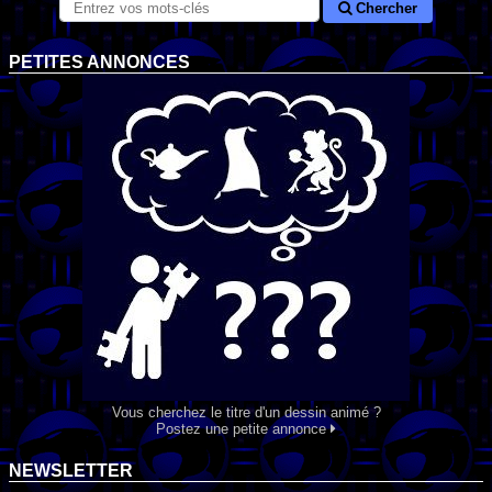
Chercher
PETITES ANNONCES
Vous cherchez le titre d'un dessin animé ?
Postez une petite annonce
NEWSLETTER