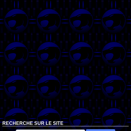
RECHERCHE SUR LE SITE