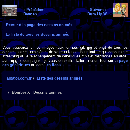
« Précédent
Suivant »
Batman
Burn Up W
Retour à la page des dessins animés
La liste de tous les dessins animés
Vous trouverez ici les images (aux formats gif, jpg et png) de tous les
dessins animés des séries de votre enfance. Pour tout ce qui concerne le
streaming ou le téléchargement de génériques mp3 et d'épisodes en divX,
avi, mpg et compagnie, je vous conseille d'aller faire un tour sur la
page
des génériques
ou dans
les liens
.
albator.com.fr
Liste des dessins animés
Bomber X - Dessins animés